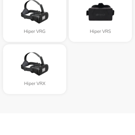
Hiper VRG
Hiper VRS
Hiper VRX