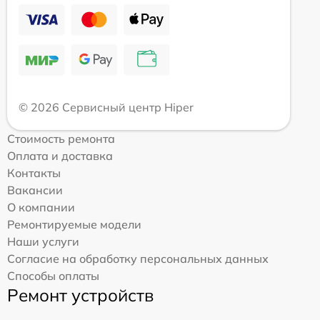
© 2026 Сервисный центр Hiper
Стоимость ремонта
Оплата и доставка
Контакты
Вакансии
О компании
Ремонтируемые модели
Наши услуги
Согласие на обработку персональных данных
Способы оплаты
Ремонт устройств