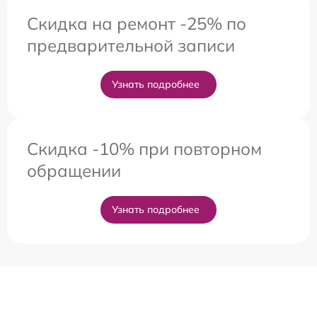
Скидка на ремонт -25% по
предварительной записи
Узнать подробнее
Скидка -10% при повторном
обращении
Узнать подробнее