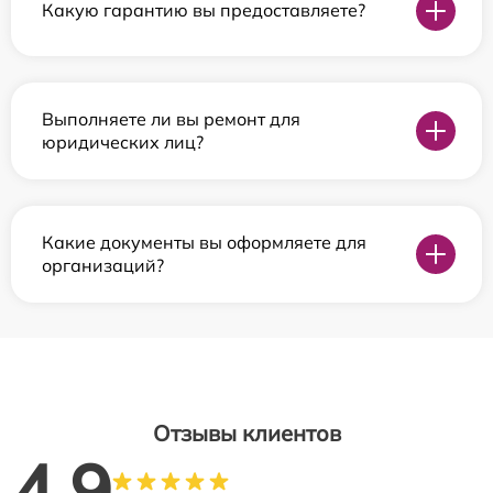
Какую гарантию вы предоставляете?
Выполняете ли вы ремонт для
юридических лиц?
Какие документы вы оформляете для
организаций?
Отзывы клиентов
4.9