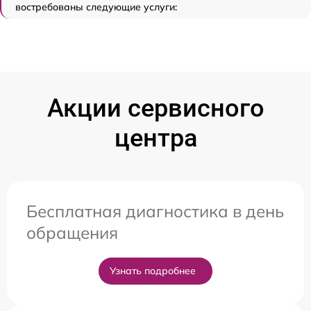
востребованы следующие услуги:
Акции сервисного
центра
Бесплатная диагностика в день
обращения
Узнать подробнее