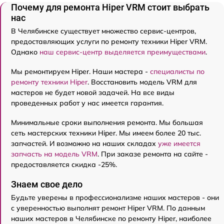
Почему для ремонта Hiper VRM стоит выбрать
нас
В Челябинске существует множество сервис-центров,
предоставляющих услуги по ремонту техники Hiper VRM.
Однако
наш сервис-центр выделяется преимуществами
.
Мы ремонтируем Hiper. Наши мастера -
специалисты по
ремонту техники Hiper
. Восстановить модель VRM для
мастеров не будет новой задачей. На все виды
проведенных работ у нас имеется гарантия.
Минимальные сроки выполнения ремонта. Мы большая
сеть мастерских техники Hiper. Мы имеем более 20 тыс.
запчастей. И возможно на наших складах
уже имеется
запчасть на модель VRM
. При заказе ремонта на сайте -
предоставляется скидка -25%.
Знаем свое дело
Будьте уверены в профессионализме наших мастеров - они
с уверенностью выполнят ремонт Hiper VRM. По данным
наших мастеров в Челябинске по ремонту Hiper, наиболее