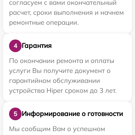
согласуем с вами окончательный
расчет, сроки выполнения и начнем
ремонтные операции.
Гарантия
4
По окончании ремонта и оплаты
услуги Вы получите документ о
гарантийном обслуживании
устройства Hiper сроком до 3 лет.
Информирование о готовности
5
Мы сообщим Вам о успешном