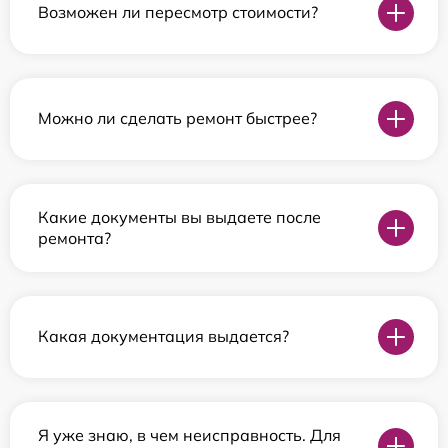
Возможен ли пересмотр стоимости?
Можно ли сделать ремонт быстрее?
Какие документы вы выдаете после
ремонта?
Какая документация выдается?
Я уже знаю, в чем неисправность. Для