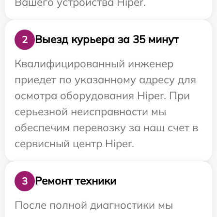
Вашего устройства Hiper.
Выезд курьера за 35 минут
2
Квалифицированный инженер
приедет по указанному адресу для
осмотра оборудования Hiper. При
серьезной неисправности мы
обеспечим перевозку за наш счет в
сервисный центр Hiper.
Ремонт техники
3
После полной диагностики мы