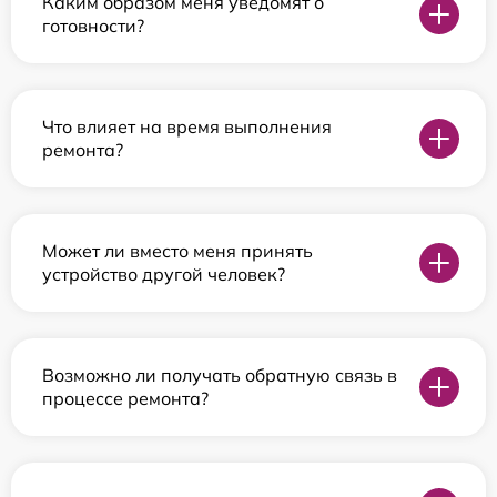
Каким образом меня уведомят о
готовности?
Что влияет на время выполнения
ремонта?
Может ли вместо меня принять
устройство другой человек?
Возможно ли получать обратную связь в
процессе ремонта?