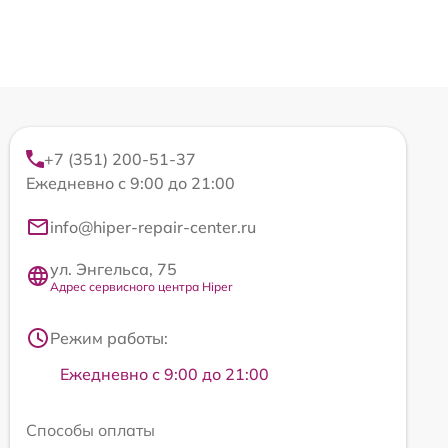
+7 (351) 200-51-37
Ежедневно с 9:00 до 21:00
info@hiper-repair-center.ru
ул. Энгельса, 75
Адрес сервисного центра Hiper
Режим работы:
Ежедневно с 9:00 до 21:00
Способы оплаты