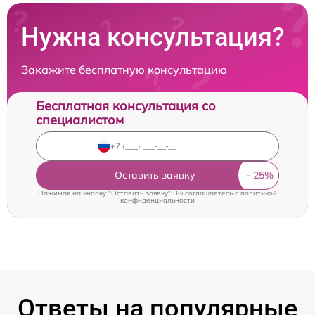
Нужна консультация?
Закажите бесплатную консультацию
Бесплатная консультация со
специалистом
Оставить заявку
Нажимая на кнопку "Оставить заявку" Вы соглашаетесь c
политикой
конфиденциальности
Ответы на популярные