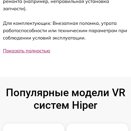
ремонта (например, неправильная установка
запчасти).
Для комплектующих: Внезапная поломка, утрата
работоспособности или техническим параметрам при
соблюдении условий эксплуатации.
Показать полностью
Популярные модели VR
систем Hiper