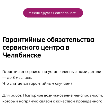
У меня другая неисправность
Гарантийные обязательства
сервисного центра в
Челябинске
Гарантия от сервиса: на установленные нами детали
— до 3 месяцев.
Что считается гарантийным случаем?
Для работ: Повторное возникновение неисправности,
который напрямую связан с качеством проведенного