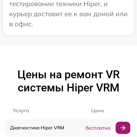
тестировании техники Hiper, и
курьер доставит ее к вам домой или
в офис.
Цены на ремонт VR
системы Hiper VRM
Услуга
Цена
Диагностика Hiper VRM
бесплатно