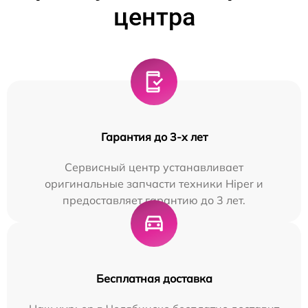
центра
Гарантия до 3-х лет
Сервисный центр устанавливает
оригинальные запчасти техники Hiper и
предоставляет гарантию до 3 лет.
Бесплатная доставка