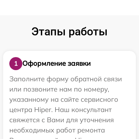
Этапы работы
Оформление заявки
1
Заполните форму обратной связи
или позвоните нам по номеру,
указанному на сайте сервисного
центра Hiper. Наш консультант
свяжется с Вами для уточнения
необходимых работ ремонта