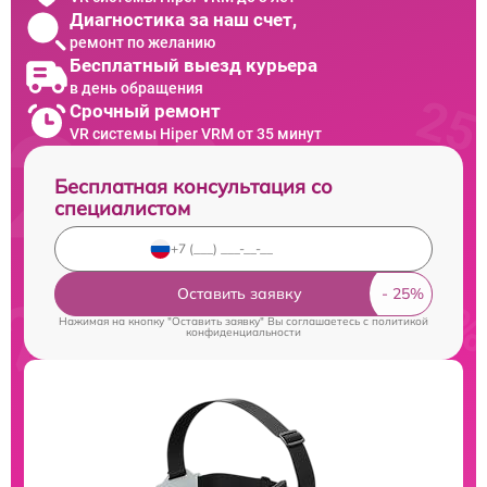
Диагностика за наш счет,
ремонт по желанию
Бесплатный выезд курьера
в день обращения
Срочный ремонт
VR системы Hiper VRM от 35 минут
Бесплатная консультация со
специалистом
Оставить заявку
Нажимая на кнопку "Оставить заявку" Вы соглашаетесь c
политикой
конфиденциальности