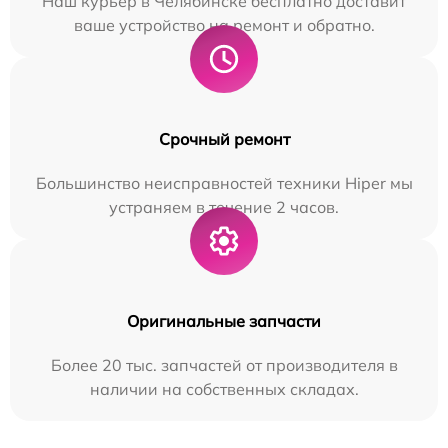
Наш курьер в Челябинске бесплатно доставит
ваше устройство на ремонт и обратно.
Срочный ремонт
Большинство неисправностей техники Hiper мы
устраняем в течение 2 часов.
Оригинальные запчасти
Более 20 тыс. запчастей от производителя в
наличии на собственных складах.