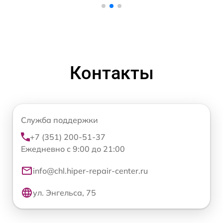
Контакты
Служба поддержки
+7 (351) 200-51-37
Ежедневно с 9:00 до 21:00
info@chl.hiper-repair-center.ru
ул. Энгельса, 75