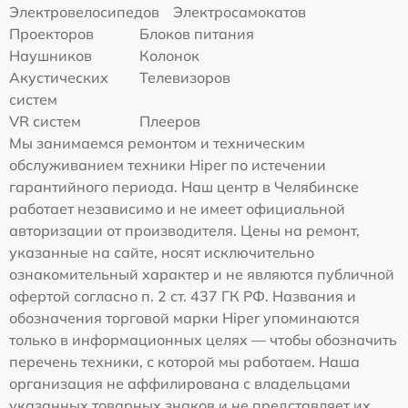
Электровелосипедов
Электросамокатов
Проекторов
Блоков питания
Наушников
Колонок
Акустических
Телевизоров
систем
VR систем
Плееров
Мы занимаемся ремонтом и техническим
обслуживанием техники Hiper по истечении
гарантийного периода. Наш центр в Челябинске
работает независимо и не имеет официальной
авторизации от производителя. Цены на ремонт,
указанные на сайте, носят исключительно
ознакомительный характер и не являются публичной
офертой согласно п. 2 ст. 437 ГК РФ. Названия и
обозначения торговой марки Hiper упоминаются
только в информационных целях — чтобы обозначить
перечень техники, с которой мы работаем. Наша
организация не аффилирована с владельцами
указанных товарных знаков и не представляет их