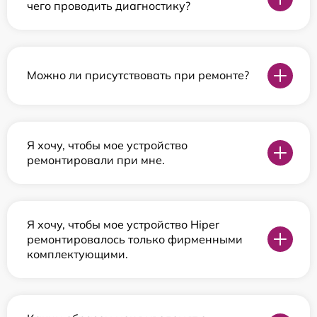
чего проводить диагностику?
Можно ли присутствовать при ремонте?
Я хочу, чтобы мое устройство
ремонтировали при мне.
Я хочу, чтобы мое устройство Hiper
ремонтировалось только фирменными
комплектующими.