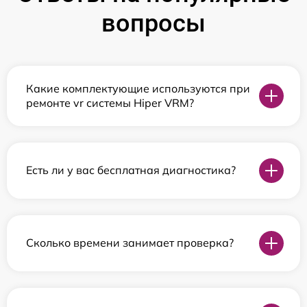
вопросы
Какие комплектующие используются при
ремонте vr системы Hiper VRM?
Есть ли у вас бесплатная диагностика?
Сколько времени занимает проверка?