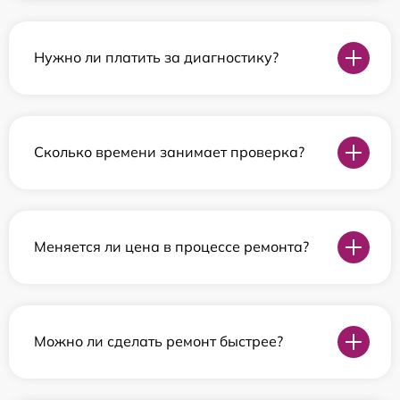
Нужно ли платить за диагностику?
Сколько времени занимает проверка?
Меняется ли цена в процессе ремонта?
Можно ли сделать ремонт быстрее?