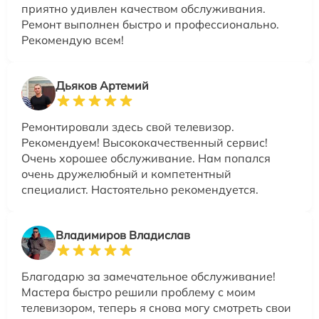
приятно удивлен качеством обслуживания.
Ремонт выполнен быстро и профессионально.
Рекомендую всем!
Дьяков Артемий
Ремонтировали здесь свой телевизор.
Рекомендуем! Высококачественный сервис!
Очень хорошее обслуживание. Нам попался
очень дружелюбный и компетентный
специалист. Настоятельно рекомендуется.
Владимиров Владислав
Благодарю за замечательное обслуживание!
Мастера быстро решили проблему с моим
телевизором, теперь я снова могу смотреть свои