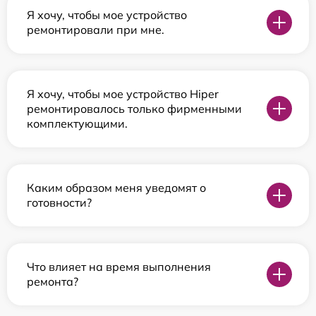
Я хочу, чтобы мое устройство
ремонтировали при мне.
Я хочу, чтобы мое устройство Hiper
ремонтировалось только фирменными
комплектующими.
Каким образом меня уведомят о
готовности?
Что влияет на время выполнения
ремонта?