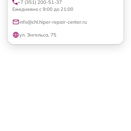
+7 (351) 200-51-37
Ежедневно с 9:00 до 21:00
info@chl.hiper-repair-center.ru
ул. Энгельса, 75