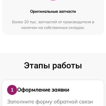
Оригинальные запчасти
Более 20 тыс. запчастей от производителя в
наличии на собственных складах.
Этапы работы
Оформление заявки
1
Заполните форму обратной связи