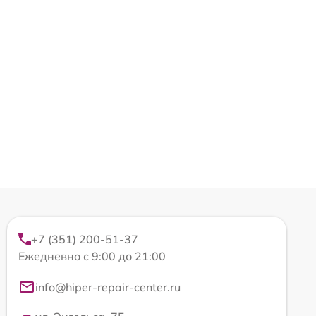
+7 (351) 200-51-37
Ежедневно с 9:00 до 21:00
info@hiper-repair-center.ru