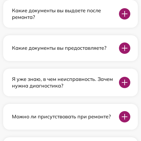
Какие документы вы выдаете после
ремонта?
Какие документы вы предоставляете?
Я уже знаю, в чем неисправность. Зачем
нужна диагностика?
Можно ли присутствовать при ремонте?