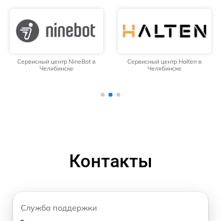
Сервисный центр NineBot в
Сервисный центр Halten в
Челябинске
Челябинске
Контакты
Служба поддержки