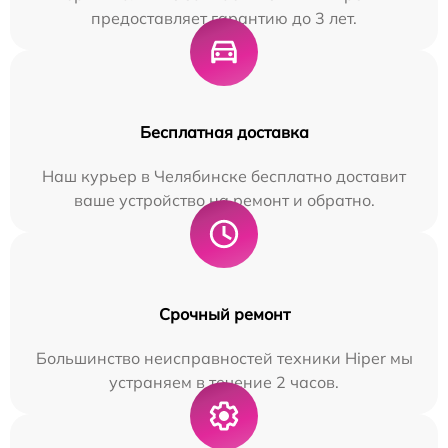
предоставляет гарантию до 3 лет.
Бесплатная доставка
Наш курьер в Челябинске бесплатно доставит
ваше устройство на ремонт и обратно.
Срочный ремонт
Большинство неисправностей техники Hiper мы
устраняем в течение 2 часов.