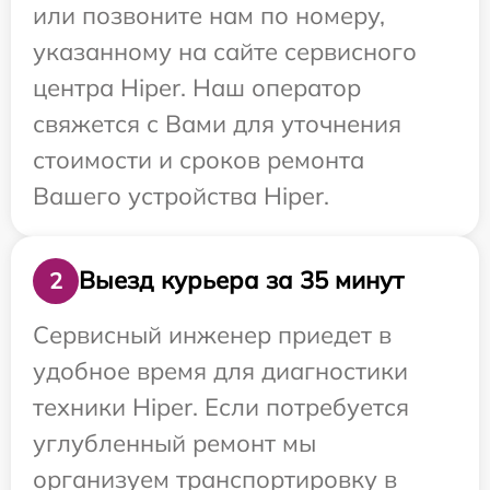
или позвоните нам по номеру,
указанному на сайте сервисного
центра Hiper. Наш оператор
свяжется с Вами для уточнения
стоимости и сроков ремонта
Вашего устройства Hiper.
Выезд курьера за 35 минут
2
Сервисный инженер приедет в
удобное время для диагностики
техники Hiper. Если потребуется
углубленный ремонт мы
организуем транспортировку в