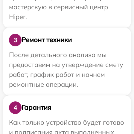
мастерскую в сервисный центр
Hiper.
Ремонт техники
3
После детального анализа мы
предоставим на утверждение смету
работ, график работ и начнем
ремонтные операции.
Гарантия
4
Как только устройство будет готово
и подписания акта выполненных