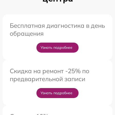
Бесплатная диагностика в день
обращения
Узнать подробнее
Скидка на ремонт -25% по
предварительной записи
Узнать подробнее