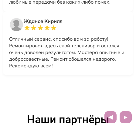
любимые передачи без каких-либо помех.
Жданов Кирилл
Отличный сервис, спасибо вам за работу!
Ремонтировал здесь свой телевизор и остался
очень доволен результатом. Мастера опытные и
добросовестные. Ремонт обошелся недорого.
Рекомендую всем!
Наши партнёры