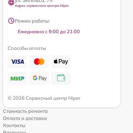
ул. Энгельса, 75
Адрес сервисного центра Hiper
Режим работы:
Ежедневно с 9:00 до 21:00
Способы оплаты
© 2026 Сервисный центр Hiper
Стоимость ремонта
Оплата и доставка
Контакты
Вакансии