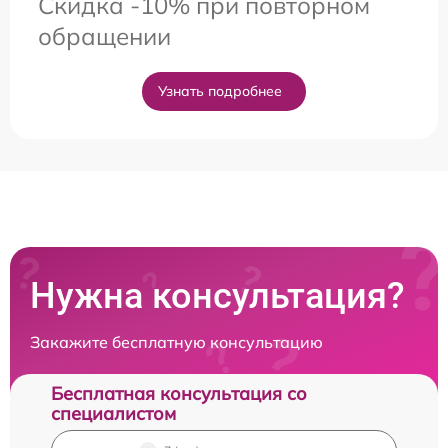
Скидка -10% при повторном
обращении
Узнать подробнее
Нужна консультация?
Закажите бесплатную консультацию
Бесплатная консультация со
специалистом