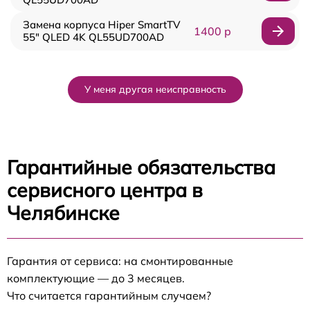
Замена корпуса Hiper SmartTV
1400 р
55" QLED 4K QL55UD700AD
У меня другая неисправность
Гарантийные обязательства
сервисного центра в
Челябинске
Гарантия от сервиса: на смонтированные
комплектующие — до 3 месяцев.
Что считается гарантийным случаем?