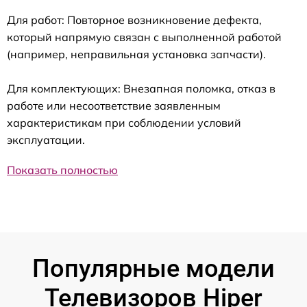
Для работ: Повторное возникновение дефекта,
который напрямую связан с выполненной работой
(например, неправильная установка запчасти).
Для комплектующих: Внезапная поломка, отказ в
работе или несоответствие заявленным
характеристикам при соблюдении условий
эксплуатации.
Показать полностью
Популярные модели
Телевизоров Hiper