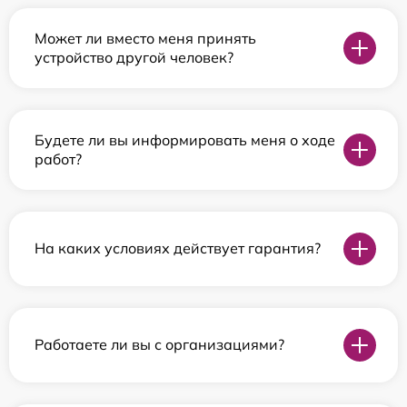
Может ли вместо меня принять
устройство другой человек?
Будете ли вы информировать меня о ходе
работ?
На каких условиях действует гарантия?
Работаете ли вы с организациями?