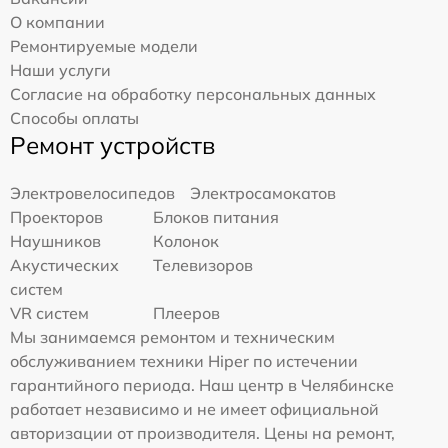
О компании
Ремонтируемые модели
Наши услуги
Согласие на обработку персональных данных
Способы оплаты
Ремонт устройств
Электровелосипедов
Электросамокатов
Проекторов
Блоков питания
Наушников
Колонок
Акустических
Телевизоров
систем
VR систем
Плееров
Мы занимаемся ремонтом и техническим
обслуживанием техники Hiper по истечении
гарантийного периода. Наш центр в Челябинске
работает независимо и не имеет официальной
авторизации от производителя. Цены на ремонт,