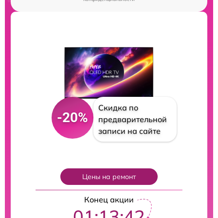
Скидка по
-20%
предварительной
записи на сайте
Цены на ремонт
Конец акции
01:13:41