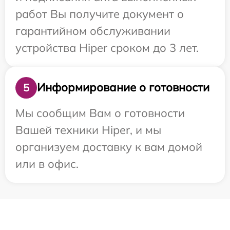
работ Вы получите документ о
гарантийном обслуживании
устройства Hiper сроком до 3 лет.
Информирование о готовности
5
Мы сообщим Вам о готовности
Вашей техники Hiper, и мы
организуем доставку к вам домой
или в офис.