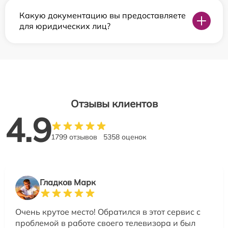
Какую документацию вы предоставляете
для юридических лиц?
Отзывы клиентов
4.9
1799 отзывов
5358 оценок
Гладков Марк
Очень крутое место! Обратился в этот сервис с
проблемой в работе своего телевизора и был