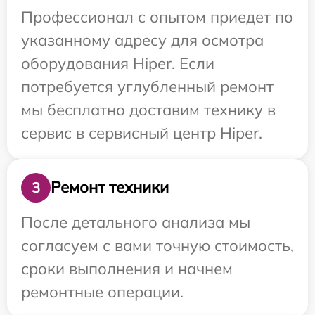
Профессионал с опытом приедет по
указанному адресу для осмотра
оборудования Hiper. Если
потребуется углубленный ремонт
мы бесплатно доставим технику в
сервис в сервисный центр Hiper.
Ремонт техники
3
После детального анализа мы
согласуем с вами точную стоимость,
сроки выполнения и начнем
ремонтные операции.