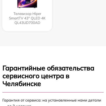
Телевизор Hiper
SmartTV 43" QLED 4K
QL43UD700AD
Гарантийные обязательства
сервисного центра в
Челябинске
Гарантия от сервиса: на установленные нами детали
— до 3 месяцев.