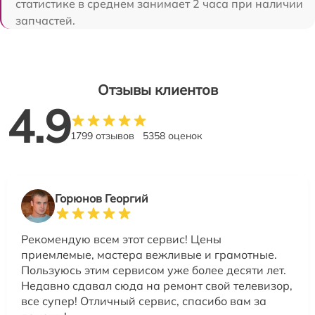
статистике в среднем занимает 2 часа при наличии
запчастей.
Отзывы клиентов
4.9
1799 отзывов
5358 оценок
Горюнов Георгий
Рекомендую всем этот сервис! Цены
приемлемые, мастера вежливые и грамотные.
Пользуюсь этим сервисом уже более десяти лет.
Недавно сдавал сюда на ремонт свой телевизор,
все супер! Отличный сервис, спасибо вам за