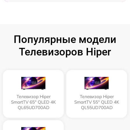
Популярные модели
Телевизоров Hiper
Телевизор Hiper
Телевизор Hiper
SmartTV 65" QLED 4K
SmartTV 55" QLED 4K
QL65UD700AD
QL55UD700AD