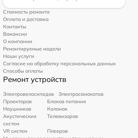
Стоимость ремонта
Оплата и доставка
Контакты
Вакансии
О компании
Ремонтируемые модели
Наши услуги
Согласие на обработку персональных данных
Способы оплаты
Ремонт устройств
Электровелосипедов
Электросамокатов
Проекторов
Блоков питания
Наушников
Колонок
Акустических
Телевизоров
систем
VR систем
Плееров