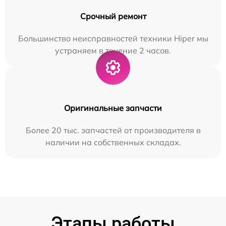
Срочный ремонт
Большинство неисправностей техники Hiper мы
устраняем в течение 2 часов.
Оригинальные запчасти
Более 20 тыс. запчастей от производителя в
наличии на собственных складах.
Этапы работы