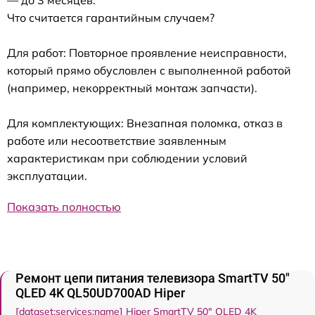
Что считается гарантийным случаем?
Для работ: Повторное проявление неисправности,
который прямо обусловлен с выполненной работой
(например, некорректный монтаж запчасти).
Для комплектующих: Внезапная поломка, отказ в
работе или несоответствие заявленным
характеристикам при соблюдении условий
эксплуатации.
Показать полностью
Ремонт цепи питания телевизора SmartTV 50"
QLED 4K QL50UD700AD Hiper
[dataset:services:name] Hiper SmartTV 50" QLED 4K