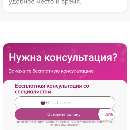
удобное место и время.
Нужна консультация?
Закажите бесплатную консультацию
Бесплатная консультация со
специалистом
Оставить заявку
Нажимая на кнопку "Оставить заявку" Вы соглашаетесь c
политикой
конфиденциальности