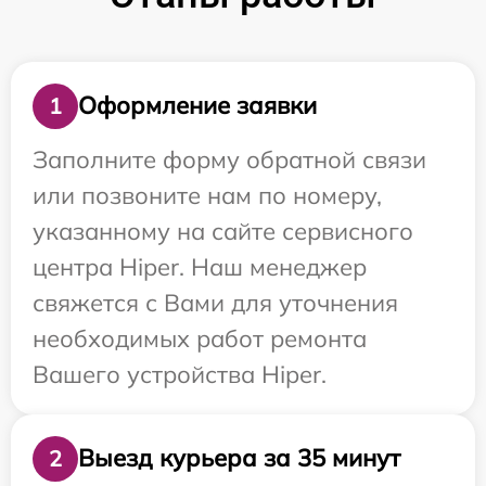
Оформление заявки
1
Заполните форму обратной связи
или позвоните нам по номеру,
указанному на сайте сервисного
центра Hiper. Наш менеджер
свяжется с Вами для уточнения
необходимых работ ремонта
Вашего устройства Hiper.
Выезд курьера за 35 минут
2