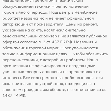
Мы занимаемся ремонтом и техническим
обслуживанием техники Hiper по истечении
гарантийного периода. Наш центр в Челябинске
работает независимо и не имеет официальной
авторизации от производителя. Цены на ремонт,
указанные на сайте, носят исключительно
ознакомительный характер и не являются публичной
офертой согласно п. 2 ст. 437 ГК РФ. Названия и
обозначения торговой марки Hiper упоминаются
только в информационных целях — чтобы обозначить
перечень техники, с которой мы работаем. Наша
организация не аффилирована с владельцами
указанных товарных знаков и не представляет их
интересы. Все виды ремонтных работ выполняются
исключительно на устройствах, находящихся в
законном гражданском обороте, в соответствии со ст.
1487 ГК РФ.