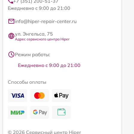
+7 (351) 200-51-37
Ежедневно с 9:00 до 21:00
info@hiper-repair-center.ru
ул. Энгельса, 75
Адрес сервисного центра Hiper
Режим работы:
Ежедневно с 9:00 до 21:00
Способы оплаты
© 2026 Сервисный центр Hiper