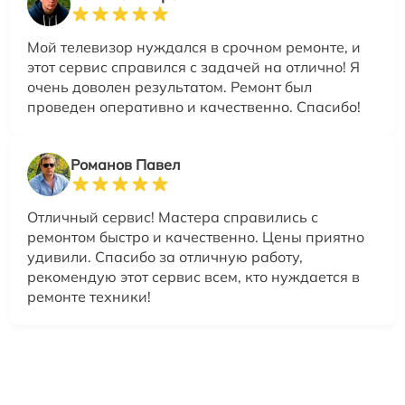
Мой телевизор нуждался в срочном ремонте, и
этот сервис справился с задачей на отлично! Я
очень доволен результатом. Ремонт был
проведен оперативно и качественно. Спасибо!
Романов Павел
Отличный сервис! Мастера справились с
ремонтом быстро и качественно. Цены приятно
удивили. Спасибо за отличную работу,
рекомендую этот сервис всем, кто нуждается в
ремонте техники!