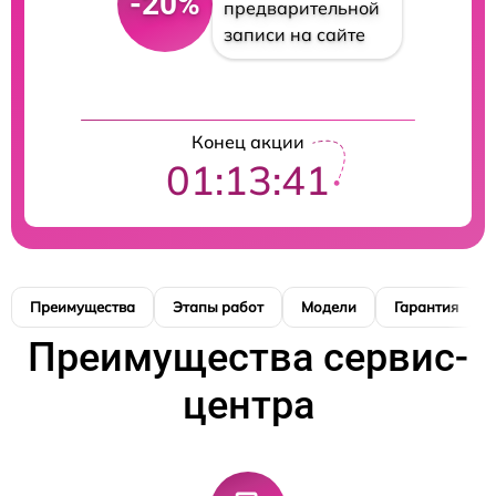
-20%
предварительной
записи на сайте
Конец акции
01:13:40
Преимущества
Этапы работ
Модели
Гарантия
Преимущества сервис-
центра