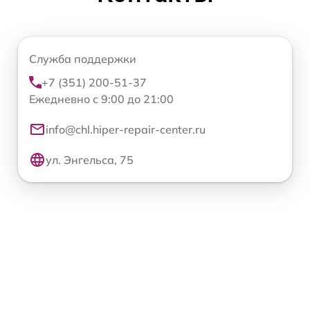
Служба поддержки
+7 (351) 200-51-37
Ежедневно с 9:00 до 21:00
info@chl.hiper-repair-center.ru
ул. Энгельса, 75