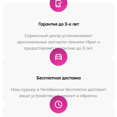
Гарантия до 3-х лет
Сервисный центр устанавливает
оригинальные запчасти техники Hiper и
предоставляет гарантию до 3 лет.
Бесплатная доставка
Наш курьер в Челябинске бесплатно доставит
ваше устройство на ремонт и обратно.