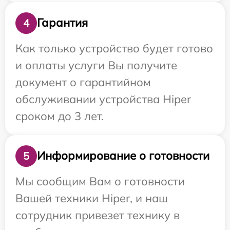
Гарантия
4
Как только устройство будет готово
и оплаты услуги Вы получите
документ о гарантийном
обслуживании устройства Hiper
сроком до 3 лет.
Информирование о готовности
5
Мы сообщим Вам о готовности
Вашей техники Hiper, и наш
сотрудник привезет технику в