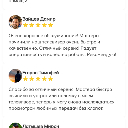
помощь!
Зайцев Дамир
Очень хорошее обслуживание! Мастера
починили наш телевизор очень быстро и
качественно. Отличный сервис! Радует
оперативность и качество работы. Рекомендую!
Егоров Тимофей
Спасибо за отличный сервис! Мастера быстро
выявили и устранили поломку в моем
телевизоре, теперь я могу снова наслаждаться
просмотром любимых передач без хлопот.
Латышев Мирон