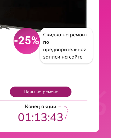
Скидка на ремонт
-25%
по
предварительной
записи на сайте
Цены на ремонт
Конец акции
01:13:42