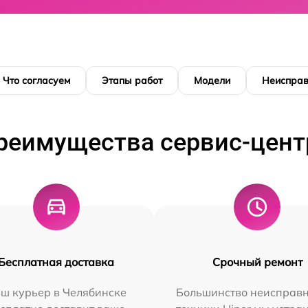
Что согласуем
Этапы работ
Модели
Неисправ
реимущества сервис-цент
Бесплатная доставка
Срочный ремонт
ш курьер в Челябинске
Большинство неисправн