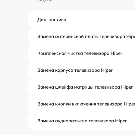
Диагностика
Замена материнской платы телевизора Hip
Комплексная чистка телевизора Hiper
Замена корпуса телевизора Hiper
Замена шлейфа матрицы телевизора Hiper
Замена кнопки включения телевизора Hipe
Замена аудиоразъема телевизора Hiper