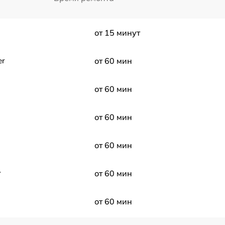
от 15 минут
er
от 60 мин
от 60 мин
от 60 мин
от 60 мин
r
от 60 мин
от 60 мин