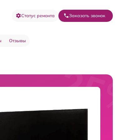
Статус ремонта
Заказать звонок
ы
Отзывы