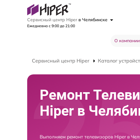
Сервисный центр Hiper
в Челябинске
Ежедневно с 9:00 до 21:00
О компании
Сервисный центр Hiper
Каталог устройс
Ремонт Телев
Hiper в Челяби
Выполняем ремонт телевизоров Hiper в Чел