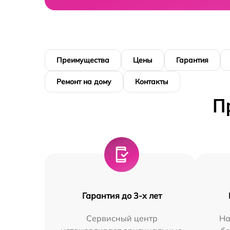
Преимущества
Цены
Гарантия
Ремонт на дому
Контакты
П
Гарантия до 3-х лет
Сервисный центр
На