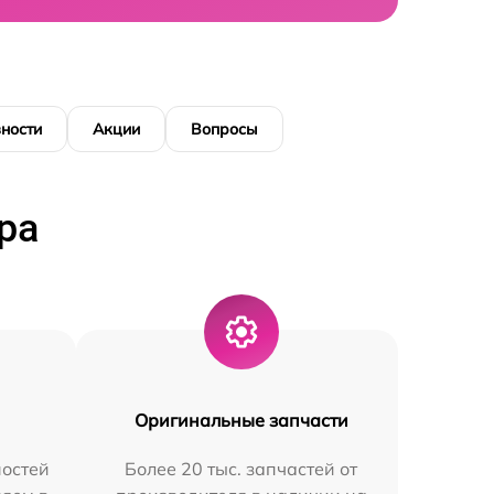
ности
Акции
Вопросы
ра
Оригинальные запчасти
остей
Более 20 тыс. запчастей от