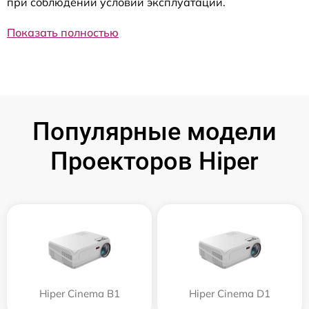
при соблюдении условий эксплуатации.
Показать полностью
Популярные модели
Проекторов Hiper
Hiper Cinema B1
Hiper Cinema D1