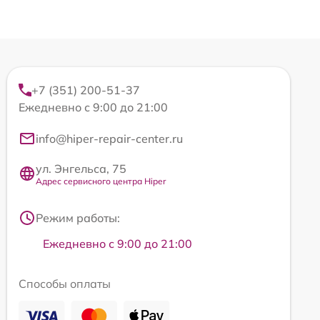
+7 (351) 200-51-37
Ежедневно с 9:00 до 21:00
info@hiper-repair-center.ru
ул. Энгельса, 75
Адрес сервисного центра Hiper
Режим работы:
Ежедневно с 9:00 до 21:00
Способы оплаты