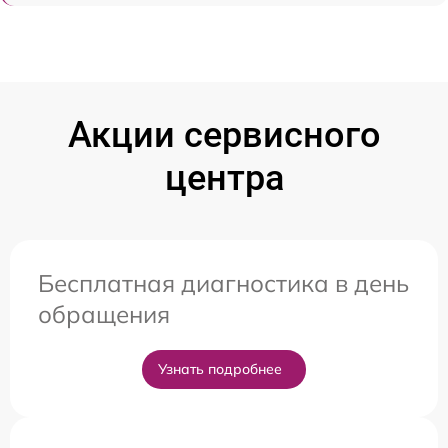
Акции сервисного
центра
Бесплатная диагностика в день
обращения
Узнать подробнее