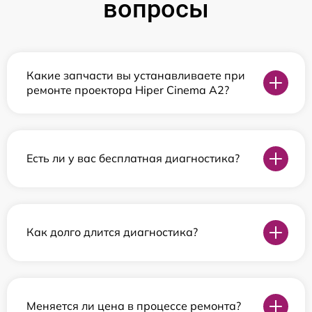
вопросы
Какие запчасти вы устанавливаете при
ремонте проектора Hiper Cinema A2?
Есть ли у вас бесплатная диагностика?
Как долго длится диагностика?
Меняется ли цена в процессе ремонта?