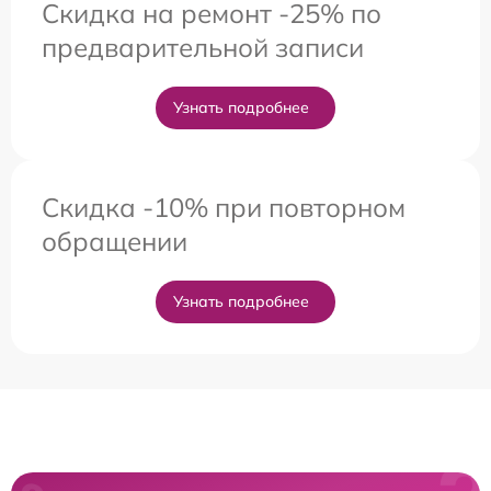
Скидка на ремонт -25% по
предварительной записи
Узнать подробнее
Скидка -10% при повторном
обращении
Узнать подробнее