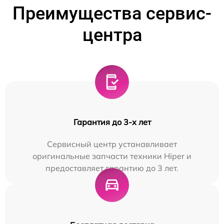
Преимущества сервис-
центра
Гарантия до 3-х лет
Сервисный центр устанавливает
оригинальные запчасти техники Hiper и
предоставляет гарантию до 3 лет.