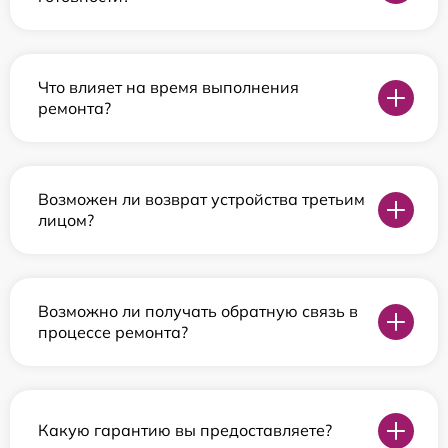
Что влияет на время выполнения
ремонта?
Возможен ли возврат устройства третьим
лицом?
Возможно ли получать обратную связь в
процессе ремонта?
Какую гарантию вы предоставляете?