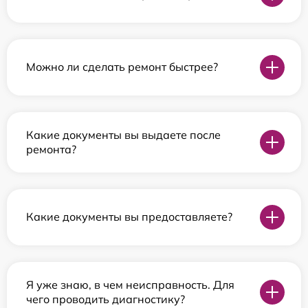
Можно ли сделать ремонт быстрее?
Какие документы вы выдаете после
ремонта?
Какие документы вы предоставляете?
Я уже знаю, в чем неисправность. Для
чего проводить диагностику?