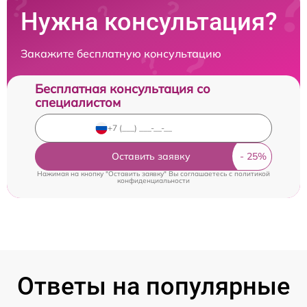
Нужна консультация?
Закажите бесплатную консультацию
Бесплатная консультация со
специалистом
Оставить заявку
Нажимая на кнопку "Оставить заявку" Вы соглашаетесь c
политикой
конфиденциальности
Ответы на популярные