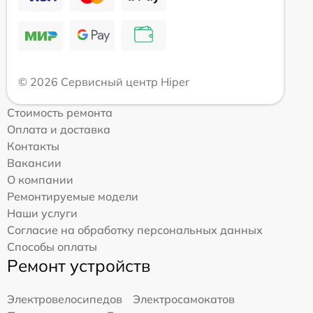
© 2026 Сервисный центр Hiper
Стоимость ремонта
Оплата и доставка
Контакты
Вакансии
О компании
Ремонтируемые модели
Наши услуги
Согласие на обработку персональных данных
Способы оплаты
Ремонт устройств
Электровелосипедов
Электросамокатов