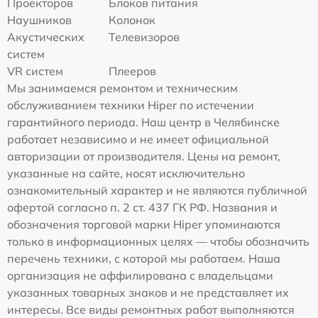
Проекторов
Блоков питания
Наушников
Колонок
Акустических
Телевизоров
систем
VR систем
Плееров
Мы занимаемся ремонтом и техническим
обслуживанием техники Hiper по истечении
гарантийного периода. Наш центр в Челябинске
работает независимо и не имеет официальной
авторизации от производителя. Цены на ремонт,
указанные на сайте, носят исключительно
ознакомительный характер и не являются публичной
офертой согласно п. 2 ст. 437 ГК РФ. Названия и
обозначения торговой марки Hiper упоминаются
только в информационных целях — чтобы обозначить
перечень техники, с которой мы работаем. Наша
организация не аффилирована с владельцами
указанных товарных знаков и не представляет их
интересы. Все виды ремонтных работ выполняются