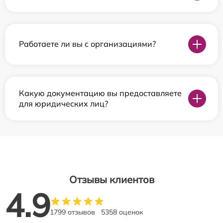
Работаете ли вы с организациями?
Какую документацию вы предоставляете
для юридических лиц?
Отзывы клиентов
4.9
1799 отзывов
5358 оценок