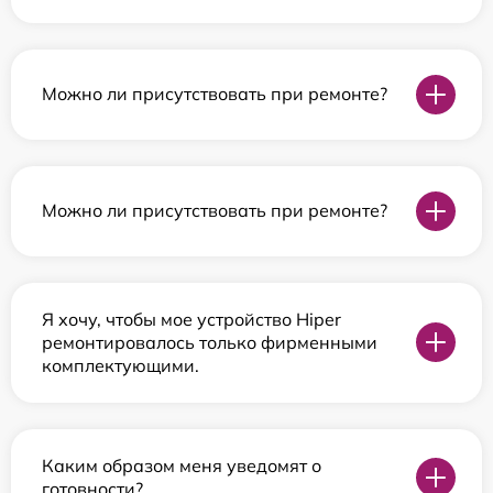
Можно ли присутствовать при ремонте?
Можно ли присутствовать при ремонте?
Я хочу, чтобы мое устройство Hiper
ремонтировалось только фирменными
комплектующими.
Каким образом меня уведомят о
готовности?