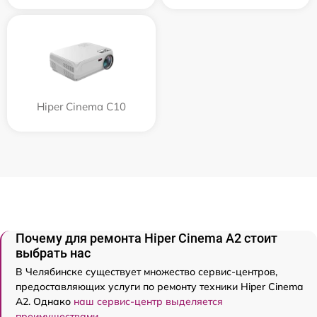
Hiper Cinema C10
Почему для ремонта Hiper Cinema A2 стоит
выбрать нас
В Челябинске существует множество сервис-центров,
предоставляющих услуги по ремонту техники Hiper Cinema
A2. Однако
наш сервис-центр выделяется
преимуществами
.