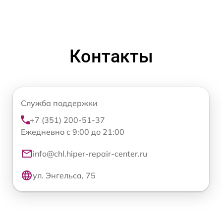
Контакты
Служба поддержки
+7 (351) 200-51-37
Ежедневно с 9:00 до 21:00
info@chl.hiper-repair-center.ru
ул. Энгельса, 75