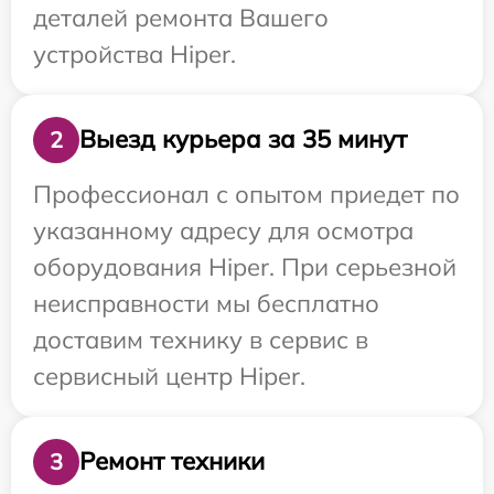
деталей ремонта Вашего
устройства Hiper.
Выезд курьера за 35 минут
2
Профессионал с опытом приедет по
указанному адресу для осмотра
оборудования Hiper. При серьезной
неисправности мы бесплатно
доставим технику в сервис в
сервисный центр Hiper.
Ремонт техники
3