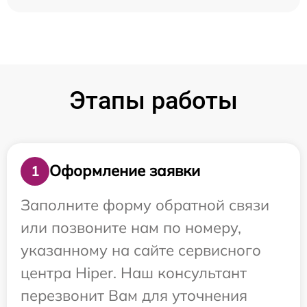
Этапы работы
Оформление заявки
1
Заполните форму обратной связи
или позвоните нам по номеру,
указанному на сайте сервисного
центра Hiper. Наш консультант
перезвонит Вам для уточнения