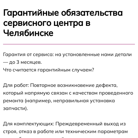
Гарантийные обязательства
сервисного центра в
Челябинске
Гарантия от сервиса: на установленные нами детали
— до 3 месяцев.
Что считается гарантийным случаем?
Для работ: Повторное возникновение дефекта,
который напрямую связан с качеством проведенного
ремонта (например, неправильная установка
запчасти).
Для комплектующих: Преждевременный выход из
строя, отказ в работе или техническим параметрам