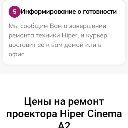
Информирование о готовности
5
Мы сообщим Вам о завершении
ремонта техники Hiper, и курьер
доставит ее к вам домой или в
офис.
Цены на ремонт
проектора Hiper Cinema
A2