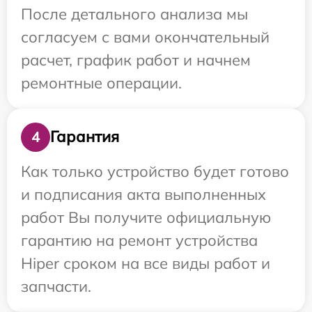
После детального анализа мы
согласуем с вами окончательный
расчет, график работ и начнем
ремонтные операции.
Гарантия
4
Как только устройство будет готово
и подписания акта выполненных
работ Вы получите официальную
гарантию на ремонт устройства
Hiper сроком на все виды работ и
запчасти.