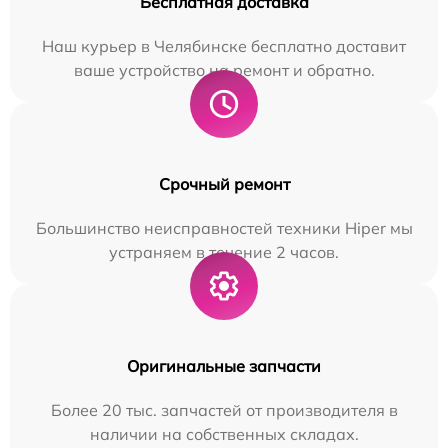
Бесплатная доставка
Наш курьер в Челябинске бесплатно доставит
ваше устройство на ремонт и обратно.
Срочный ремонт
Большинство неисправностей техники Hiper мы
устраняем в течение 2 часов.
Оригинальные запчасти
Более 20 тыс. запчастей от производителя в
наличии на собственных складах.