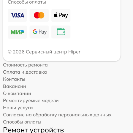
Способы оплаты
© 2026 Сервисный центр Hiper
Стоимость ремонта
Оплата и доставка
Контакты
Вакансии
О компании
Ремонтируемые модели
Наши услуги
Согласие на обработку персональных данных
Способы оплаты
Ремонт устройств