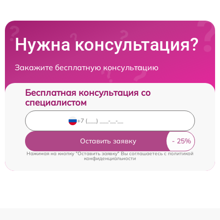
Нужна консультация?
Закажите бесплатную консультацию
Бесплатная консультация со
специалистом
Оставить заявку
Нажимая на кнопку "Оставить заявку" Вы соглашаетесь c
политикой
конфиденциальности