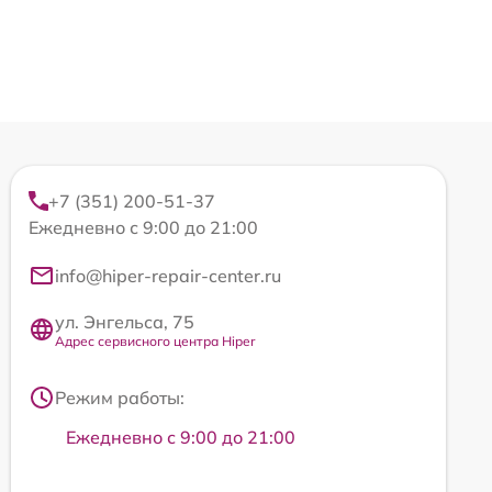
+7 (351) 200-51-37
Ежедневно с 9:00 до 21:00
info@hiper-repair-center.ru
ул. Энгельса, 75
Адрес сервисного центра Hiper
Режим работы:
Ежедневно с 9:00 до 21:00