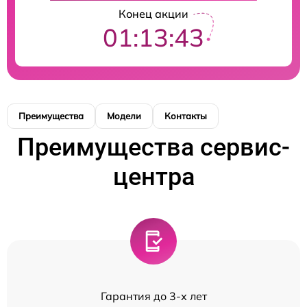
Конец акции
01:13:43
Преимущества
Модели
Контакты
Преимущества сервис-
центра
Гарантия до 3-х лет