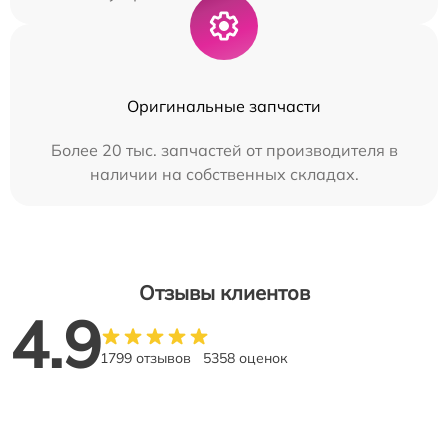
Оригинальные запчасти
Более 20 тыс. запчастей от производителя в
наличии на собственных складах.
Отзывы клиентов
4.9
1799 отзывов
5358 оценок