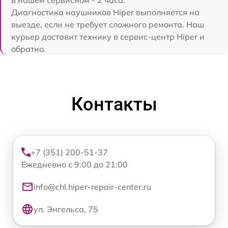
Диагностика наушников Hiper выполняется на
выезде, если не требует сложного ремонта. Наш
курьер доставит технику в сервис-центр Hiper и
обратно.
Контакты
+7 (351) 200-51-37
Ежедневно с 9:00 до 21:00
info@chl.hiper-repair-center.ru
ул. Энгельса, 75