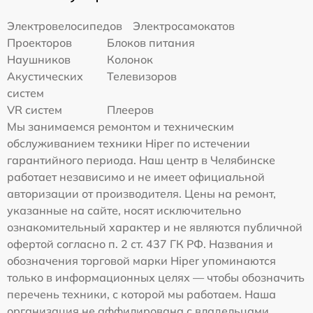
Электровелосипедов
Электросамокатов
Проекторов
Блоков питания
Наушников
Колонок
Акустических
Телевизоров
систем
VR систем
Плееров
Мы занимаемся ремонтом и техническим
обслуживанием техники Hiper по истечении
гарантийного периода. Наш центр в Челябинске
работает независимо и не имеет официальной
авторизации от производителя. Цены на ремонт,
указанные на сайте, носят исключительно
ознакомительный характер и не являются публичной
офертой согласно п. 2 ст. 437 ГК РФ. Названия и
обозначения торговой марки Hiper упоминаются
только в информационных целях — чтобы обозначить
перечень техники, с которой мы работаем. Наша
организация не аффилирована с владельцами