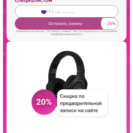
специалистом
Оставить заявку
Нажимая на кнопку "Оставить заявку" Вы соглашаетесь c
политикой
конфиденциальности
Скидка по
20%
предварительной
записи на сайте