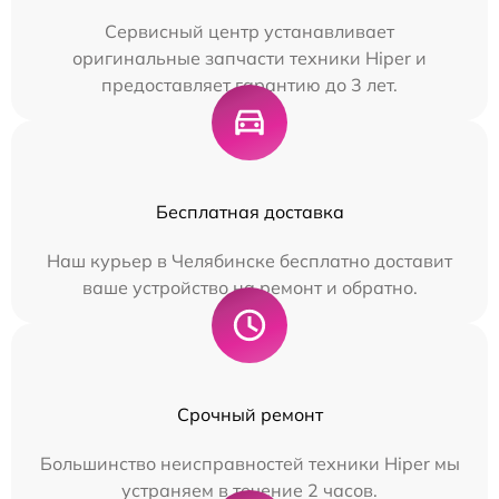
Сервисный центр устанавливает
оригинальные запчасти техники Hiper и
предоставляет гарантию до 3 лет.
Бесплатная доставка
Наш курьер в Челябинске бесплатно доставит
ваше устройство на ремонт и обратно.
Срочный ремонт
Большинство неисправностей техники Hiper мы
устраняем в течение 2 часов.