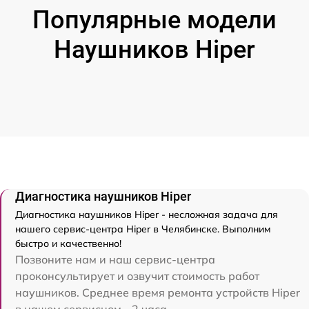
Популярные модели
Наушников Hiper
Диагностика наушников Hiper
Диагностика наушников Hiper - несложная задача для
нашего сервис-центра Hiper в Челябинске. Выполним
быстро и качественно!
Позвоните нам и наш сервис-центра
проконсультирует и озвучит стоимость работ
наушников. Среднее время ремонта устройств Hiper
в нашем сервисном - 2 часа.