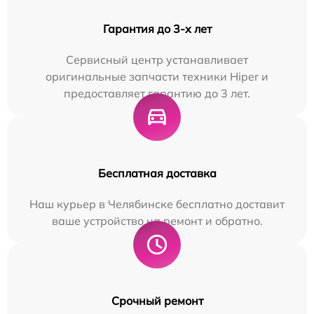
Гарантия до 3-х лет
Сервисный центр устанавливает
оригинальные запчасти техники Hiper и
предоставляет гарантию до 3 лет.
Бесплатная доставка
Наш курьер в Челябинске бесплатно доставит
ваше устройство на ремонт и обратно.
Срочный ремонт