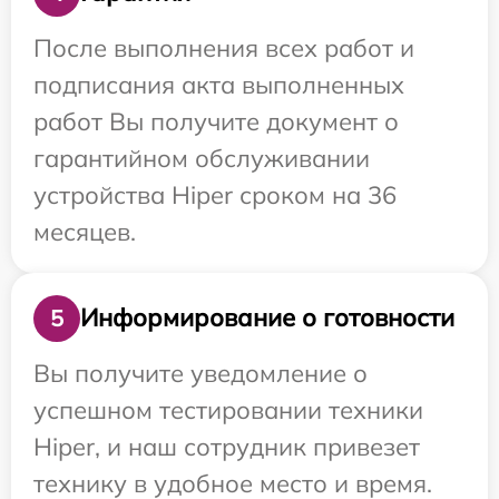
После выполнения всех работ и
подписания акта выполненных
работ Вы получите документ о
гарантийном обслуживании
устройства Hiper сроком на 36
месяцев.
Информирование о готовности
5
Вы получите уведомление о
успешном тестировании техники
Hiper, и наш сотрудник привезет
технику в удобное место и время.