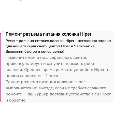
Ремонт разъема питания колонки Hiper
Ремонт разъема питания колонки Hiper - несложная задача
для нашего сервисного центра Hiper в Челябинске.
Выполним быстро и качественно!
Позвоните нам и наш сервисного центра
проконсультирует и озвучит стоимость работ
колонки. Среднее время ремонта устройств Hiper в
нашем сервисном - 2 часа.
Ремонт разъема питания колонки Hiper
выполняется на выезде, если не требует сложного
ремонта. Наш курьер доставит устройство в сц Hiper
и обратно.