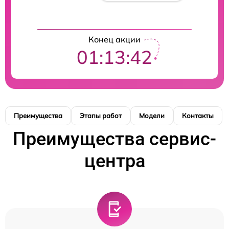
Конец акции
01:13:41
Преимущества
Этапы работ
Модели
Контакты
Преимущества сервис-
центра