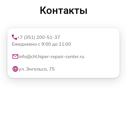
Контакты
+7 (351) 200-51-37
Ежедневно с 9:00 до 21:00
info@chl.hiper-repair-center.ru
ул. Энгельса, 75