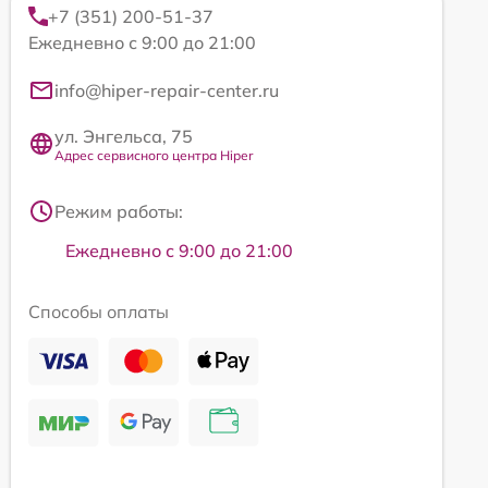
+7 (351) 200-51-37
Ежедневно с 9:00 до 21:00
info@hiper-repair-center.ru
ул. Энгельса, 75
Адрес сервисного центра Hiper
Режим работы:
Ежедневно с 9:00 до 21:00
Способы оплаты