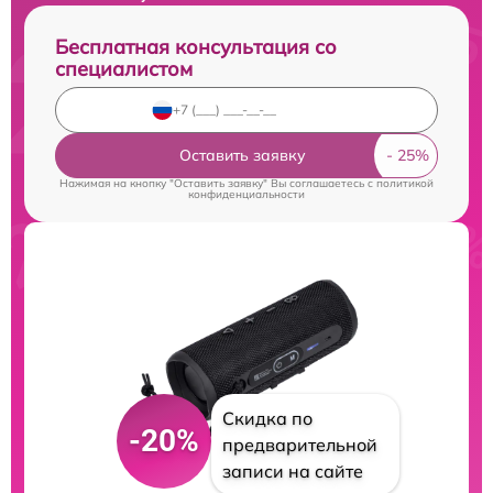
Бесплатная консультация со
специалистом
Оставить заявку
Нажимая на кнопку "Оставить заявку" Вы соглашаетесь c
политикой
конфиденциальности
Скидка по
-20%
предварительной
записи на сайте