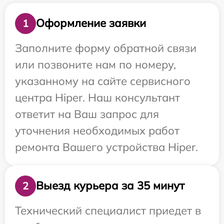
Оформление заявки
1
Заполните форму обратной связи
или позвоните нам по номеру,
указанному на сайте сервисного
центра Hiper. Наш консультант
ответит на Ваш запрос для
уточнения необходимых работ
ремонта Вашего устройства Hiper.
Выезд курьера за 35 минут
2
Технический специалист приедет в