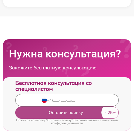
Нужна консультация?
Закажите бесплатную консультацию
Бесплатная консультация со
специалистом
Оставить заявку
Нажимая на кнопку "Оставить заявку" Вы соглашаетесь c
политикой
конфиденциальности