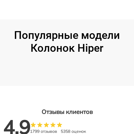
Популярные модели
Колонок Hiper
Отзывы клиентов
4.9
1799 отзывов
5358 оценок