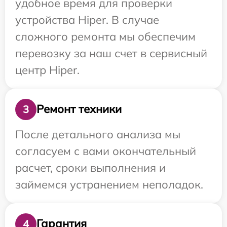
удобное время для проверки
устройства Hiper. В случае
сложного ремонта мы обеспечим
перевозку за наш счет в сервисный
центр Hiper.
Ремонт техники
3
После детального анализа мы
согласуем с вами окончательный
расчет, сроки выполнения и
займемся устранением неполадок.
Гарантия
4