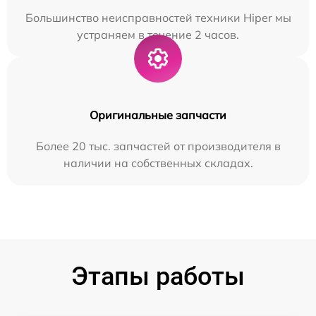
Большинство неисправностей техники Hiper мы
устраняем в течение 2 часов.
Оригинальные запчасти
Более 20 тыс. запчастей от производителя в
наличии на собственных складах.
Этапы работы