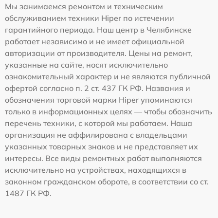
Мы занимаемся ремонтом и техническим
обслуживанием техники Hiper по истечении
гарантийного периода. Наш центр в Челябинске
работает независимо и не имеет официальной
авторизации от производителя. Цены на ремонт,
указанные на сайте, носят исключительно
ознакомительный характер и не являются публичной
офертой согласно п. 2 ст. 437 ГК РФ. Названия и
обозначения торговой марки Hiper упоминаются
только в информационных целях — чтобы обозначить
перечень техники, с которой мы работаем. Наша
организация не аффилирована с владельцами
указанных товарных знаков и не представляет их
интересы. Все виды ремонтных работ выполняются
исключительно на устройствах, находящихся в
законном гражданском обороте, в соответствии со ст.
1487 ГК РФ.