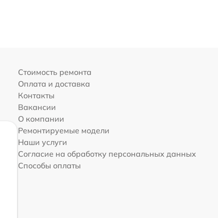
Стоимость ремонта
Оплата и доставка
Контакты
Вакансии
О компании
Ремонтируемые модели
Наши услуги
Согласие на обработку персональных данных
Способы оплаты