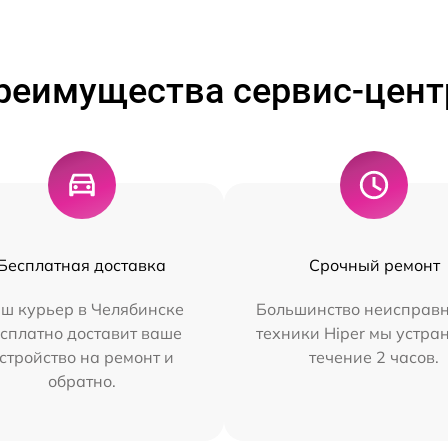
реимущества сервис-цент
Бесплатная доставка
Срочный ремонт
ш курьер в Челябинске
Большинство неисправн
сплатно доставит ваше
техники Hiper мы устра
стройство на ремонт и
течение 2 часов.
обратно.