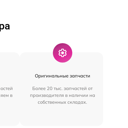
ра
Оригинальные запчасти
остей
Более 20 тыс. запчастей от
няем в
производителя в наличии на
собственных складах.