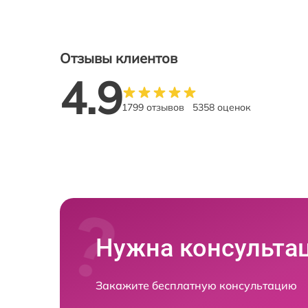
Отзывы клиентов
4.9
1799 отзывов
5358 оценок
Нужна консульта
Закажите бесплатную консультацию