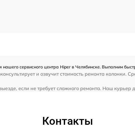
я нашего сервисного центра Hiper в Челябинске. Выполним быстр
консультирует и озвучит стоимость ремонта колонки. Ср
ыезде, если не требует сложного ремонта. Наш курьер до
Контакты