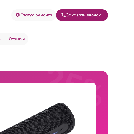
Статус ремонта
Заказать звонок
ы
Отзывы