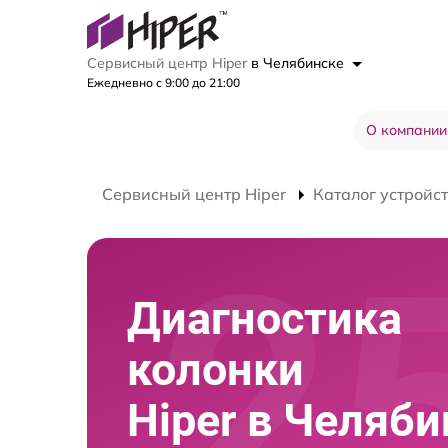
Сервисный центр Hiper
в Челябинске
Ежедневно с 9:00 до 21:00
О компании
Сервисный центр Hiper
Каталог устройс
Диагностика
колонки
Hiper в Челяби