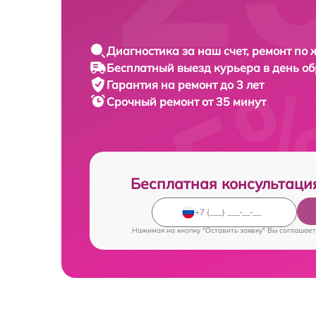
Диагностика за наш счет, ремонт по
Бесплатный выезд курьера в день о
Гарантия на ремонт до 3 лет
Срочный ремонт от 35 минут
Бесплатная консультаци
Нажимая на кнопку "Оставить заявку" Вы соглашает