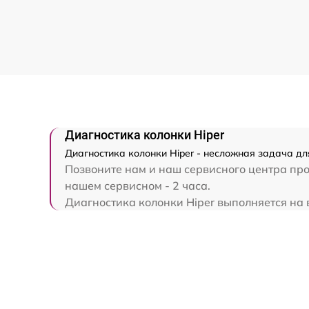
Диагностика колонки Hiper
Диагностика колонки Hiper - несложная задача дл
Позвоните нам и наш сервисного центра про
нашем сервисном - 2 часа.
Диагностика колонки Hiper выполняется на в