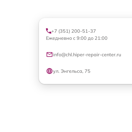
+7 (351) 200-51-37
Ежедневно с 9:00 до 21:00
info@chl.hiper-repair-center.ru
ул. Энгельса, 75