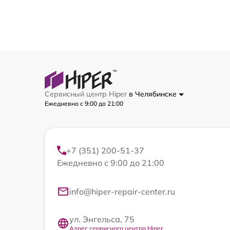
Сервисный центр Hiper
в Челябинске
Ежедневно с 9:00 до 21:00
+7 (351) 200-51-37
Ежедневно с 9:00 до 21:00
info@hiper-repair-center.ru
ул. Энгельса, 75
Адрес сервисного центра Hiper