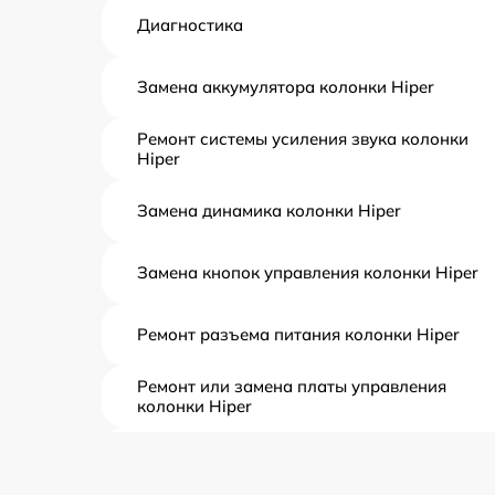
Диагностика
Замена аккумулятора колонки Hiper
Ремонт системы усиления звука колонки
Hiper
Замена динамика колонки Hiper
Замена кнопок управления колонки Hiper
Ремонт разъема питания колонки Hiper
Ремонт или замена платы управления
колонки Hiper
Ремонт Bluetooth-модуля колонки Hiper