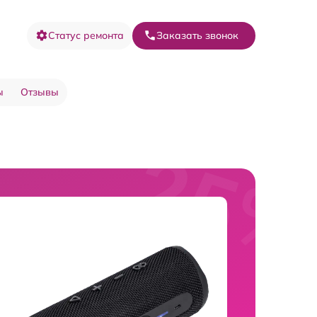
Статус ремонта
Заказать звонок
ы
Отзывы