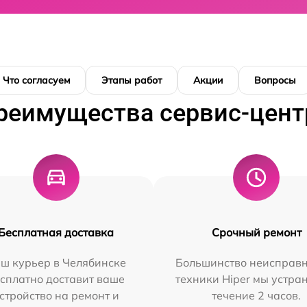
Что согласуем
Этапы работ
Акции
Вопросы
реимущества сервис-цент
Бесплатная доставка
Срочный ремонт
ш курьер в Челябинске
Большинство неисправн
сплатно доставит ваше
техники Hiper мы устра
стройство на ремонт и
течение 2 часов.