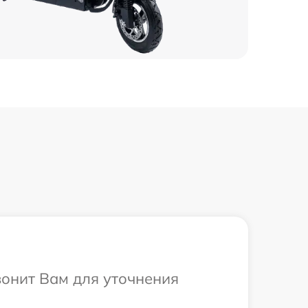
вонит Вам для уточнения