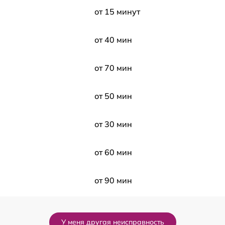
от 15 минут
от 40 мин
от 70 мин
от 50 мин
от 30 мин
от 60 мин
от 90 мин
от 70 мин
У меня другая неисправность