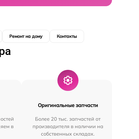
Ремонт на дому
Контакты
ра
Оригинальные запчасти
остей
Более 20 тыс. запчастей от
няем в
производителя в наличии на
собственных складах.