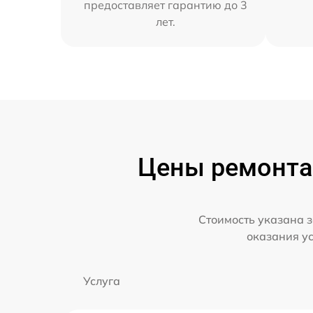
предоставляет гарантию до 3
лет.
Цены ремонта 
Стоимость указана з
оказания у
Услуга