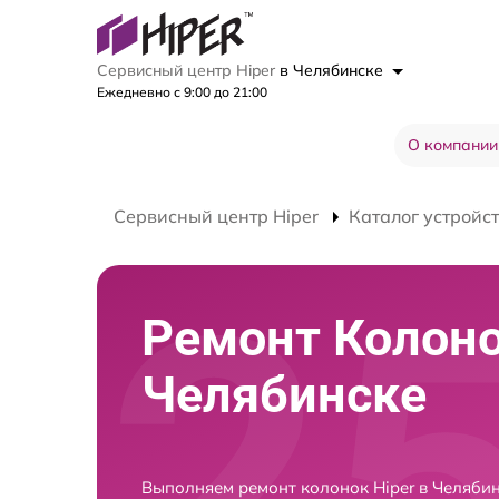
Сервисный центр Hiper
в Челябинске
Ежедневно с 9:00 до 21:00
О компании
Сервисный центр Hiper
Каталог устройс
Ремонт Колоно
Челябинске
Выполняем ремонт колонок Hiper в Челяби