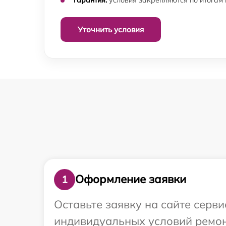
Уточнить условия
Оформление заявки
1
Оставьте заявку на сайте серв
индивидуальных условий ремонт