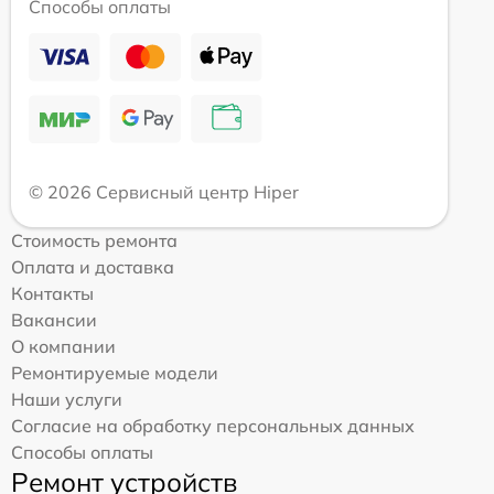
Способы оплаты
© 2026 Сервисный центр Hiper
Стоимость ремонта
Оплата и доставка
Контакты
Вакансии
О компании
Ремонтируемые модели
Наши услуги
Согласие на обработку персональных данных
Способы оплаты
Ремонт устройств