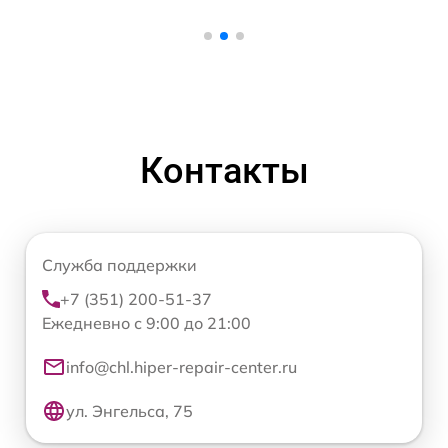
Контакты
Служба поддержки
+7 (351) 200-51-37
Ежедневно с 9:00 до 21:00
info@chl.hiper-repair-center.ru
ул. Энгельса, 75