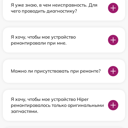
Я уже знаю, в чем неисправность. Для
чего проводить диагностику?
Я хочу, чтобы мое устройство
ремонтировали при мне.
Можно ли присутствовать при ремонте?
Я хочу, чтобы мое устройство Hiper
ремонтировалось только оригинальными
запчастями.