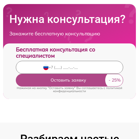
Нужна консультация?
Закажите бесплатную консультацию
Бесплатная консультация со
специалистом
Оставить заявку
Нажимая на кнопку "Оставить заявку" Вы соглашаетесь c
политикой
конфиденциальности
Разбираем частые