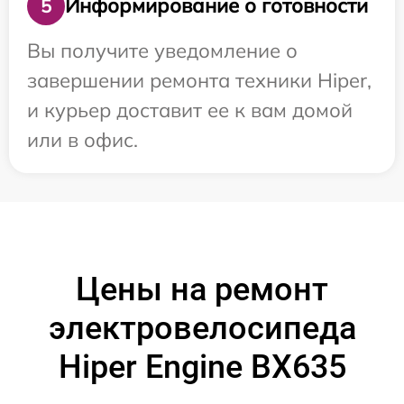
Информирование о готовности
5
Вы получите уведомление о
завершении ремонта техники Hiper,
и курьер доставит ее к вам домой
или в офис.
Цены на ремонт
электровелосипеда
Hiper Engine BX635