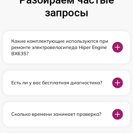
запросы
Какие комплектующие используются при
ремонте электровелосипеда Hiper Engine
BX635?
Есть ли у вас бесплатная диагностика?
Сколько времени занимает проверка?