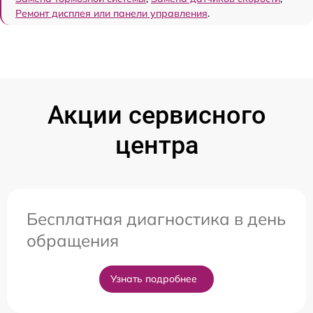
Ремонт дисплея или панели управления
.
Акции сервисного
центра
Бесплатная диагностика в день
обращения
Узнать подробнее