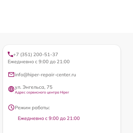
+7 (351) 200-51-37
Ежедневно с 9:00 до 21:00
info@hiper-repair-center.ru
ул. Энгельса, 75
Адрес сервисного центра Hiper
Режим работы:
Ежедневно с 9:00 до 21:00