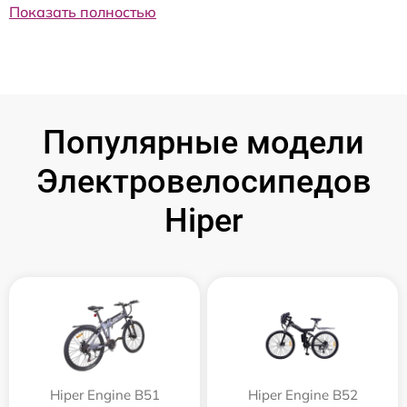
Показать полностью
Популярные модели
Электровелосипедов
Hiper
Hiper Engine B51
Hiper Engine B52