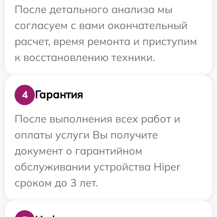
После детального анализа мы
согласуем с вами окончательный
расчет, время ремонта и приступим
к восстановлению техники.
Гарантия
4
После выполнения всех работ и
оплаты услуги Вы получите
документ о гарантийном
обслуживании устройства Hiper
сроком до 3 лет.