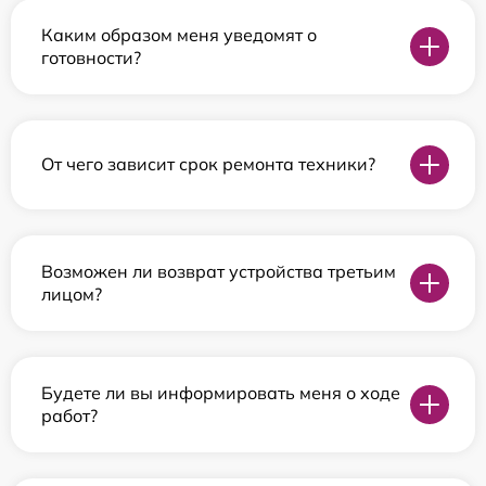
Каким образом меня уведомят о
готовности?
От чего зависит срок ремонта техники?
Возможен ли возврат устройства третьим
лицом?
Будете ли вы информировать меня о ходе
работ?