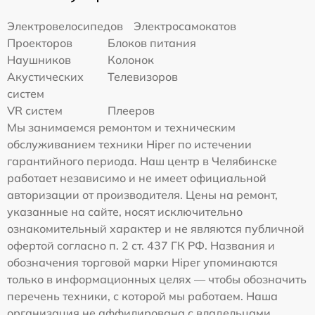
Электровелосипедов
Электросамокатов
Проекторов
Блоков питания
Наушников
Колонок
Акустических
Телевизоров
систем
VR систем
Плееров
Мы занимаемся ремонтом и техническим
обслуживанием техники Hiper по истечении
гарантийного периода. Наш центр в Челябинске
работает независимо и не имеет официальной
авторизации от производителя. Цены на ремонт,
указанные на сайте, носят исключительно
ознакомительный характер и не являются публичной
офертой согласно п. 2 ст. 437 ГК РФ. Названия и
обозначения торговой марки Hiper упоминаются
только в информационных целях — чтобы обозначить
перечень техники, с которой мы работаем. Наша
организация не аффилирована с владельцами