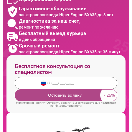
Гарантийное обслуживание
электровелосипеда Hiper Engine BX635 до 3 лет
Диагностика за наш счет,
ремонт по желанию
Бесплатный выезд курьера
в день обращения
Срочный ремонт
электровелосипеда Hiper Engine BX635 от 35 минут
Бесплатная консультация со
специалистом
Оставить заявку
Нажимая на кнопку "Оставить заявку" Вы соглашаетесь c
политикой
конфиденциальности