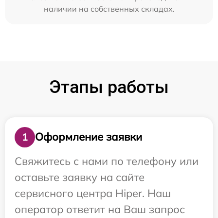
наличии на собственных складах.
Этапы работы
Оформление заявки
1
Свяжитесь с нами по телефону или
оставьте заявку на сайте
сервисного центра Hiper. Наш
оператор ответит на Ваш запрос