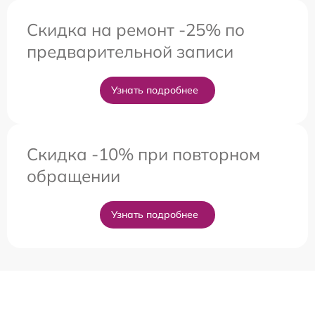
Скидка на ремонт -25% по
предварительной записи
Узнать подробнее
Скидка -10% при повторном
обращении
Узнать подробнее