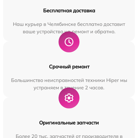
Бесплатная доставка
Наш курьер в Челябинске бесплатно доставит
ваше устройство на ремонт и обратно.
Срочный ремонт
Большинство неисправностей техники Hiper мы
устраняем в течение 2 часов.
Оригинальные запчасти
Более 20 тыс. запчастей от производителя в