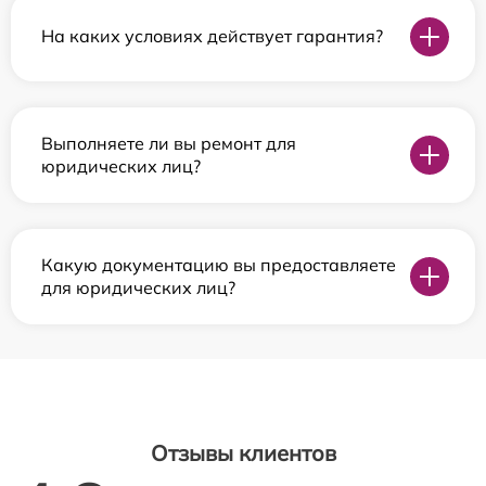
На каких условиях действует гарантия?
Выполняете ли вы ремонт для
юридических лиц?
Какую документацию вы предоставляете
для юридических лиц?
Отзывы клиентов