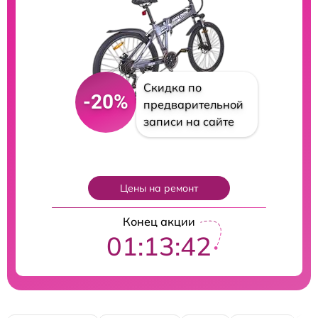
Скидка по
-20%
предварительной
записи на сайте
Цены на ремонт
Конец акции
01:13:40