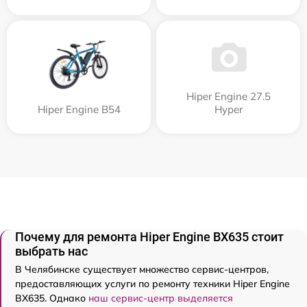
Hiper Engine 27.5
Hiper Engine B54
Нyper
Почему для ремонта Hiper Engine BX635 стоит
выбрать нас
В Челябинске существует множество сервис-центров,
предоставляющих услуги по ремонту техники Hiper Engine
BX635. Однако
наш сервис-центр выделяется