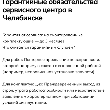
Гарантийные обязательства
сервисного центра в
Челябинске
Гарантия от сервиса: на смонтированные
комплектующие — до 3 месяцев.
Что считается гарантийным случаем?
Для работ: Повторное проявление неисправности,
который напрямую связан с выполненной работой
(например, неправильная установка запчасти).
Для комплектующих: Преждевременный выход из
строя, утрата работоспособности или несоответствие
заявленным характеристикам при соблюдении
условий эксплуатации.