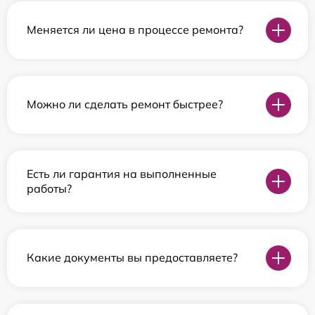
Меняется ли цена в процессе ремонта?
Можно ли сделать ремонт быстрее?
Есть ли гарантия на выполненные
работы?
Какие документы вы предоставляете?