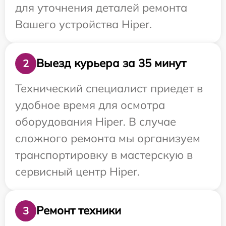
для уточнения деталей ремонта
Вашего устройства Hiper.
Выезд курьера за 35 минут
2
Технический специалист приедет в
удобное время для осмотра
оборудования Hiper. В случае
сложного ремонта мы организуем
транспортировку в мастерскую в
сервисный центр Hiper.
Ремонт техники
3