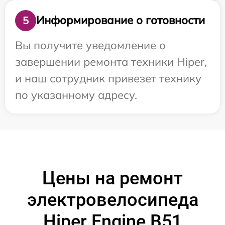
Информирование о готовности
5
Вы получите уведомление о
завершении ремонта техники Hiper,
и наш сотрудник привезет технику
по указанному адресу.
Цены на ремонт
электровелосипеда
Hiper Engine B51