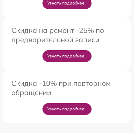
Узнать подробнее
Скидка на ремонт -25% по
предварительной записи
Узнать подробнее
Скидка -10% при повторном
обращении
Узнать подробнее