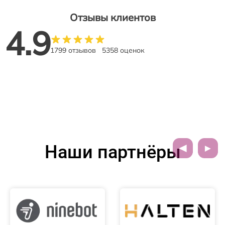
Отзывы клиентов
4.9
1799 отзывов
5358 оценок
Наши партнёры