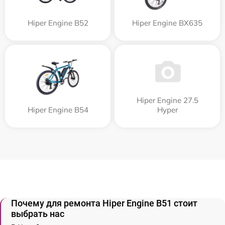
Hiper Engine B52
Hiper Engine BX635
Hiper Engine 27.5
Hiper Engine B54
Нyper
Почему для ремонта Hiper Engine B51 стоит
выбрать нас