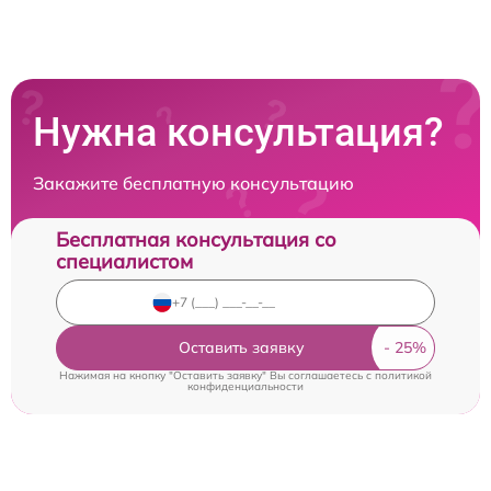
Нужна консультация?
Закажите бесплатную консультацию
Бесплатная консультация со
специалистом
Оставить заявку
Нажимая на кнопку "Оставить заявку" Вы соглашаетесь c
политикой
конфиденциальности