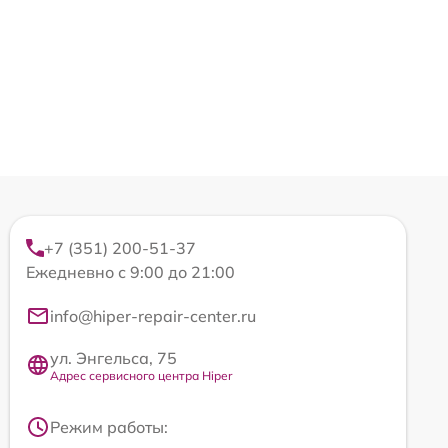
+7 (351) 200-51-37
Ежедневно с 9:00 до 21:00
info@hiper-repair-center.ru
ул. Энгельса, 75
Адрес сервисного центра Hiper
Режим работы: