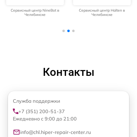
Сервисный центр NineBot в
Сервисный центр Halten в
Челябинске
Челябинске
Контакты
Служба поддержки
+7 (351) 200-51-37
Ежедневно с 9:00 до 21:00
info@chl.hiper-repair-center.ru