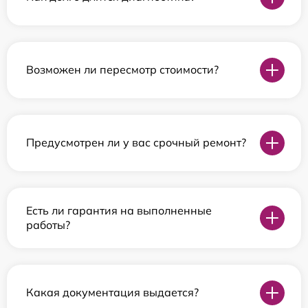
Возможен ли пересмотр стоимости?
Предусмотрен ли у вас срочный ремонт?
Есть ли гарантия на выполненные
работы?
Какая документация выдается?