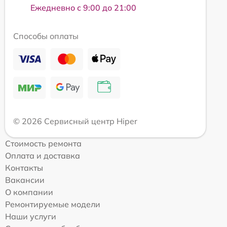
Ежедневно с 9:00 до 21:00
Способы оплаты
© 2026 Сервисный центр Hiper
Стоимость ремонта
Оплата и доставка
Контакты
Вакансии
О компании
Ремонтируемые модели
Наши услуги