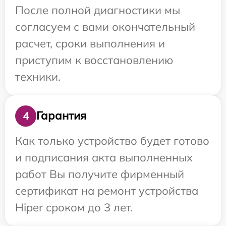
После полной диагностики мы
согласуем с вами окончательный
расчет, сроки выполнения и
приступим к восстановлению
техники.
Гарантия
4
Как только устройство будет готово
и подписания акта выполненных
работ Вы получите фирменный
сертификат на ремонт устройства
Hiper сроком до 3 лет.