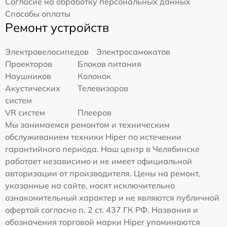
Согласие на обработку персональных данных
Способы оплаты
Ремонт устройств
Электровелосипедов
Электросамокатов
Проекторов
Блоков питания
Наушников
Колонок
Акустических
Телевизоров
систем
VR систем
Плееров
Мы занимаемся ремонтом и техническим
обслуживанием техники Hiper по истечении
гарантийного периода. Наш центр в Челябинске
работает независимо и не имеет официальной
авторизации от производителя. Цены на ремонт,
указанные на сайте, носят исключительно
ознакомительный характер и не являются публичной
офертой согласно п. 2 ст. 437 ГК РФ. Названия и
обозначения торговой марки Hiper упоминаются