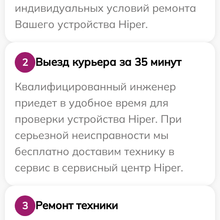
индивидуальных условий ремонта
Вашего устройства Hiper.
Выезд курьера за 35 минут
2
Квалифицированный инженер
приедет в удобное время для
проверки устройства Hiper. При
серьезной неисправности мы
бесплатно доставим технику в
сервис в сервисный центр Hiper.
Ремонт техники
3