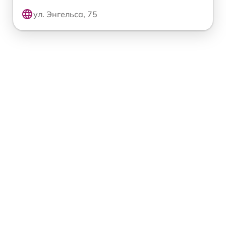
ул. Энгельса, 75