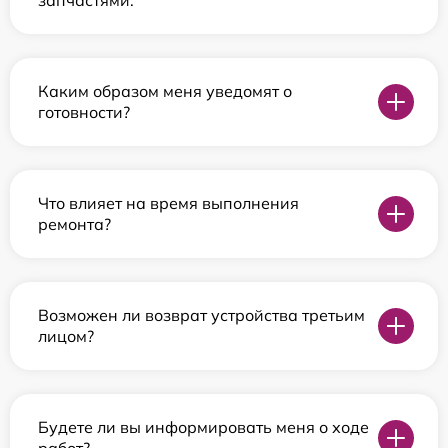
Каким образом меня уведомят о
готовности?
Что влияет на время выполнения
ремонта?
Возможен ли возврат устройства третьим
лицом?
Будете ли вы информировать меня о ходе
работ?