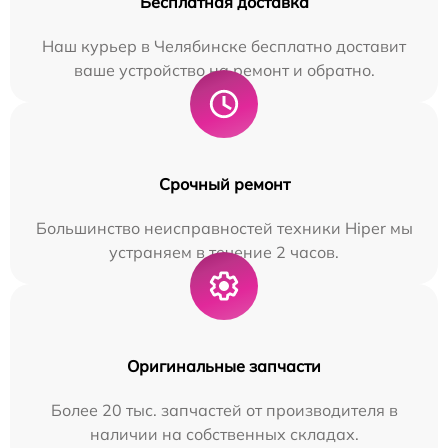
Бесплатная доставка
Наш курьер в Челябинске бесплатно доставит
ваше устройство на ремонт и обратно.
Срочный ремонт
Большинство неисправностей техники Hiper мы
устраняем в течение 2 часов.
Оригинальные запчасти
Более 20 тыс. запчастей от производителя в
наличии на собственных складах.