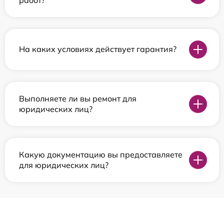
На каких условиях действует гарантия?
Выполняете ли вы ремонт для
юридических лиц?
Какую документацию вы предоставляете
для юридических лиц?