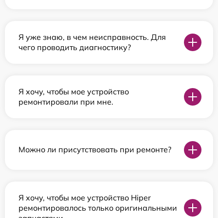
Я уже знаю, в чем неисправность. Для
чего проводить диагностику?
Я хочу, чтобы мое устройство
ремонтировали при мне.
Можно ли присутствовать при ремонте?
Я хочу, чтобы мое устройство Hiper
ремонтировалось только оригинальными
запчастями.