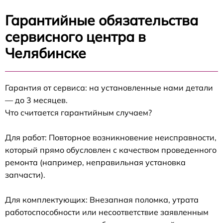
Гарантийные обязательства
сервисного центра в
Челябинске
Гарантия от сервиса: на установленные нами детали
— до 3 месяцев.
Что считается гарантийным случаем?
Для работ: Повторное возникновение неисправности,
который прямо обусловлен с качеством проведенного
ремонта (например, неправильная установка
запчасти).
Для комплектующих: Внезапная поломка, утрата
работоспособности или несоответствие заявленным