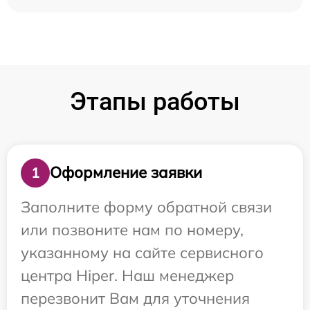
Этапы работы
Оформление заявки
1
Заполните форму обратной связи
или позвоните нам по номеру,
указанному на сайте сервисного
центра Hiper. Наш менеджер
перезвонит Вам для уточнения