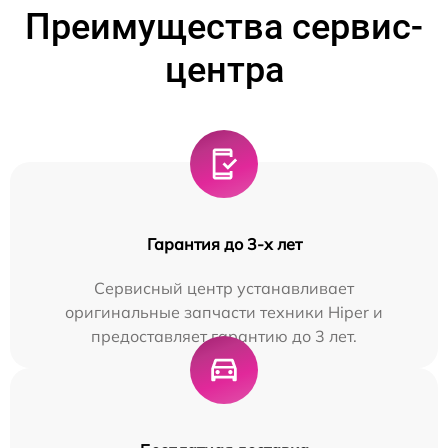
Преимущества сервис-
центра
Гарантия до 3-х лет
Сервисный центр устанавливает
оригинальные запчасти техники Hiper и
предоставляет гарантию до 3 лет.