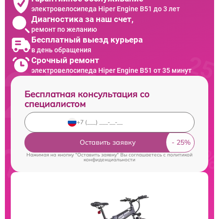
электровелосипеда Hiper Engine B51 до 3 лет
Диагностика за наш счет,
ремонт по желанию
Бесплатный выезд курьера
в день обращения
Срочный ремонт
электровелосипеда Hiper Engine B51 от 35 минут
Бесплатная консультация со
специалистом
Оставить заявку
Нажимая на кнопку "Оставить заявку" Вы соглашаетесь c
политикой
конфиденциальности