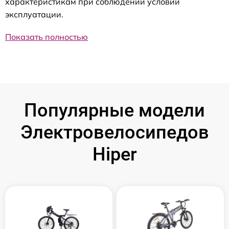
характеристикам при соблюдении условий
эксплуатации.
Показать полностью
Популярные модели
Электровелосипедов
Hiper