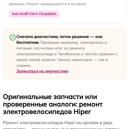
времени. Ремонт превращается в лотерею.
ВЫСОКИЙ РИСК РЕЦИДИВА
Сначала диагностика, потом решение — она
бесплатная.
Проверим механику, электронику и
питание, посчитаем итог по ремонту
электровелосипеда в Челябинске и честно сравним с
ценой новой модели. Чинить невыгодно — так и
скажем.
Записаться на диагностику
Оригинальные запчасти или
проверенные аналоги: ремонт
электровелосипедов Hiper
Ремонт электровелосипедов Hiper мы делаем в двух
вариантах — разница только в происхождении детали.