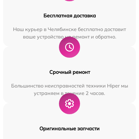
Бесплатная доставка
Наш курьер в Челябинске бесплатно доставит
ваше устройство на ремонт и обратно.
Срочный ремонт
Большинство неисправностей техники Hiper мы
устраняем в течение 2 часов.
Оригинальные запчасти