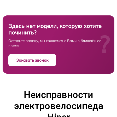
Здесь нет модели, которую хотите
починить?
?
Оставьте заявку, мы свяжемся с Вами в ближайшее
время
Заказать звонок
Неисправности
электровелосипеда