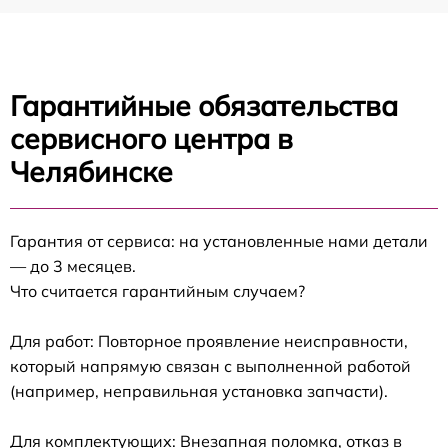
Гарантийные обязательства
сервисного центра в
Челябинске
Гарантия от сервиса: на установленные нами детали
— до 3 месяцев.
Что считается гарантийным случаем?
Для работ: Повторное проявление неисправности,
который напрямую связан с выполненной работой
(например, неправильная установка запчасти).
Для комплектующих: Внезапная поломка, отказ в