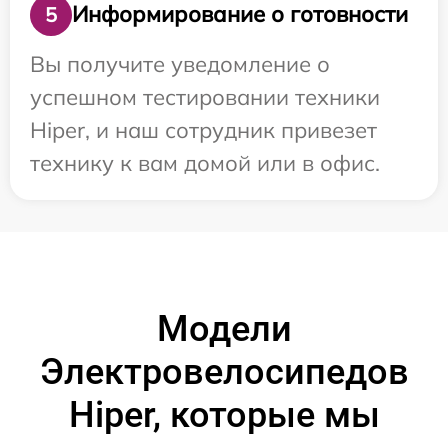
Информирование о готовности
5
Вы получите уведомление о
успешном тестировании техники
Hiper, и наш сотрудник привезет
технику к вам домой или в офис.
Модели
Электровелосипедов
Hiper, которые мы