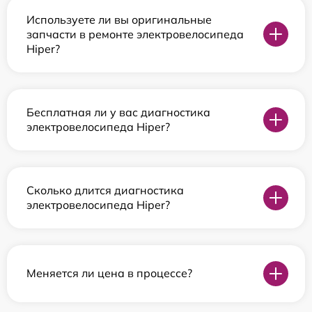
Используете ли вы оригинальные
запчасти в ремонте электровелосипеда
Hiper?
Бесплатная ли у вас диагностика
электровелосипеда Hiper?
Сколько длится диагностика
электровелосипеда Hiper?
Меняется ли цена в процессе?