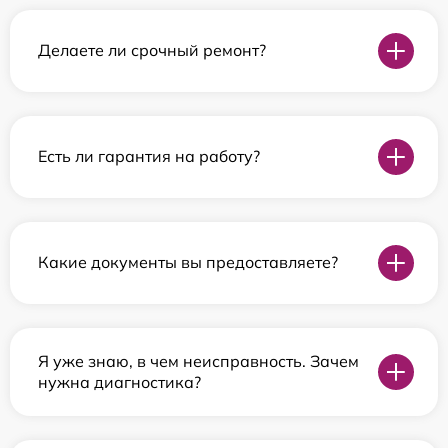
Делаете ли срочный ремонт?
Есть ли гарантия на работу?
Какие документы вы предоставляете?
Я уже знаю, в чем неисправность. Зачем
нужна диагностика?