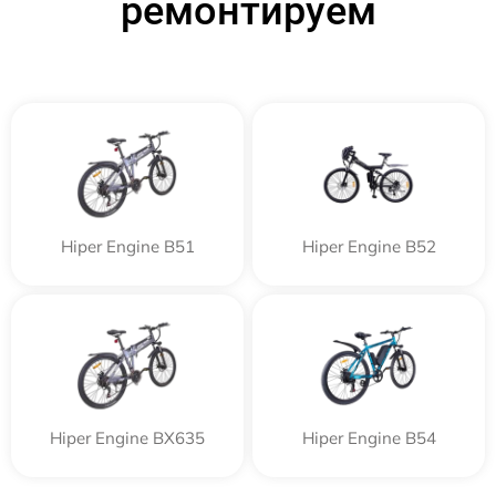
ремонтируем
Hiper Engine B51
Hiper Engine B52
Hiper Engine BX635
Hiper Engine B54