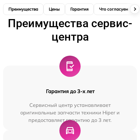
Преимущества
Цены
Гарантия
Что согласуем
Преимущества сервис-
центра
Гарантия до 3-х лет
Сервисный центр устанавливает
оригинальные запчасти техники Hiper и
предоставляет гарантию до 3 лет.