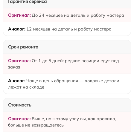
Гарантия сервиса
До 24 месяцев на деталь и работу мастера
12 месяцев на деталь и работу мастера
Срок ремонта
От 1 до 5 дней: редкие позиции едут под
заказ
Чаще в день обращения — ходовые детали
лежат на складе
Стоимость
Выше, но к этому узлу вы, как правило,
больше не возвращаетесь