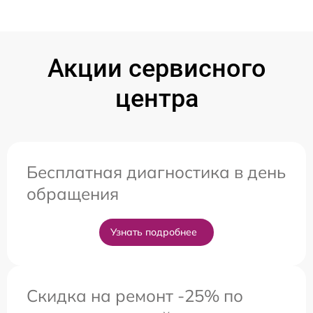
Акции сервисного
центра
Бесплатная диагностика в день
обращения
Узнать подробнее
Скидка на ремонт -25% по