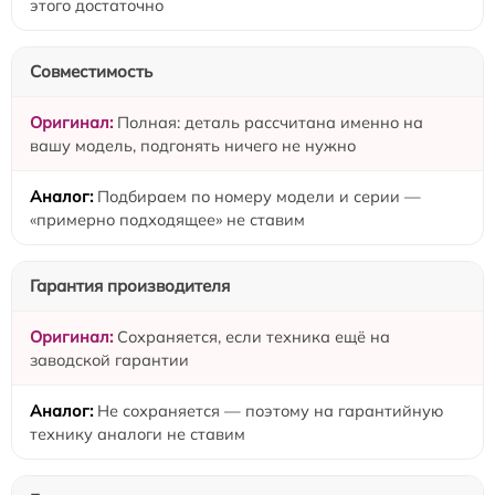
этого достаточно
Совместимость
Полная: деталь рассчитана именно на
вашу модель, подгонять ничего не нужно
Подбираем по номеру модели и серии —
«примерно подходящее» не ставим
Гарантия производителя
Сохраняется, если техника ещё на
заводской гарантии
Не сохраняется — поэтому на гарантийную
технику аналоги не ставим