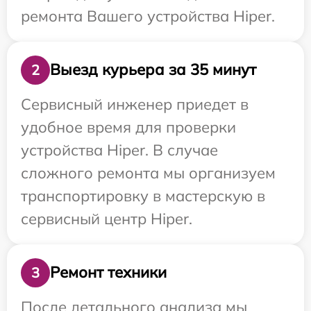
ремонта Вашего устройства Hiper.
Выезд курьера за 35 минут
2
Сервисный инженер приедет в
удобное время для проверки
устройства Hiper. В случае
сложного ремонта мы организуем
транспортировку в мастерскую в
сервисный центр Hiper.
Ремонт техники
3
После детального анализа мы