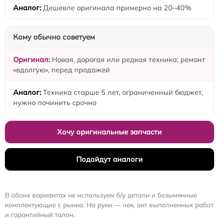
Дешевле оригинала примерно на 20–40%
Кому обычно советуем
Новая, дорогая или редкая техника; ремонт
«вдолгую», перед продажей
Техника старше 5 лет, ограниченный бюджет,
нужно починить срочно
Хочу оригинальные запчасти
Подойдут аналоги
В обоих вариантах не используем б/у детали и безымянные
комплектующие с рынка. На руки — чек, акт выполненных работ
и гарантийный талон.