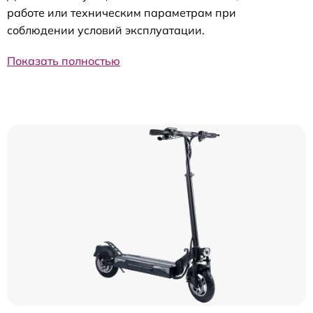
работе или техническим параметрам при
соблюдении условий эксплуатации.
Показать полностью