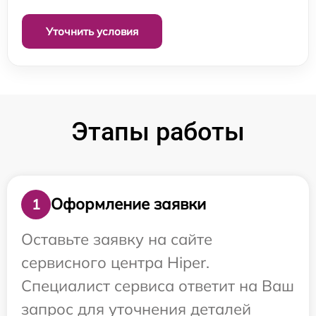
Уточнить условия
Этапы работы
Оформление заявки
1
Оставьте заявку на сайте
сервисного центра Hiper.
Специалист сервиса ответит на Ваш
запрос для уточнения деталей