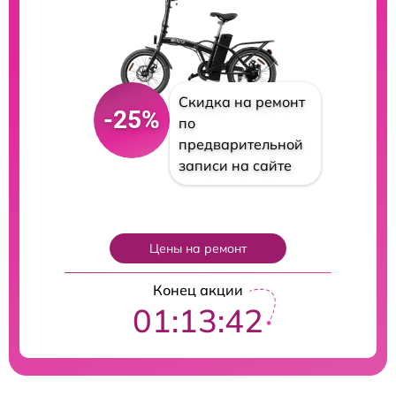
Скидка на ремонт
-25%
по
предварительной
записи на сайте
Цены на ремонт
Конец акции
01:13:41