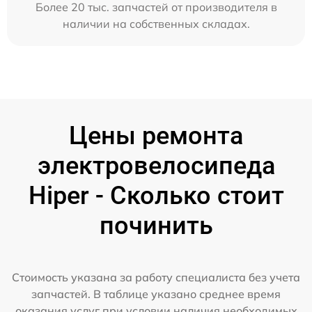
Более 20 тыс. запчастей от производителя в
наличии на собственных складах.
Цены ремонта
электровелосипеда
Hiper - Сколько стоит
починить
Стоимость указана за работу специалиста без учета
запчастей. В таблице указано среднее время
оказания услуг при условии наличия необходимых