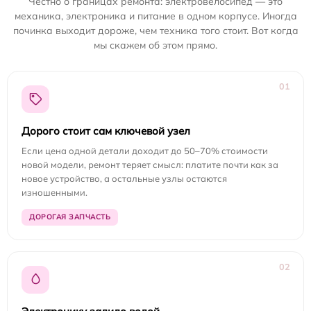
Честно о границах ремонта: электровелосипед — это
механика, электроника и питание в одном корпусе. Иногда
починка выходит дороже, чем техника того стоит. Вот когда
мы скажем об этом прямо.
01
Дорого стоит сам ключевой узел
Если цена одной детали доходит до 50–70% стоимости
новой модели, ремонт теряет смысл: платите почти как за
новое устройство, а остальные узлы остаются
изношенными.
ДОРОГАЯ ЗАПЧАСТЬ
02