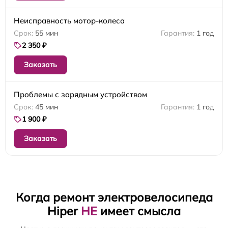
Неисправность мотор-колеса
55 мин
1 год
2 350 ₽
Заказать
Проблемы с зарядным устройством
45 мин
1 год
1 900 ₽
Заказать
Когда ремонт электровелосипеда
Hiper
НЕ
имеет смысла