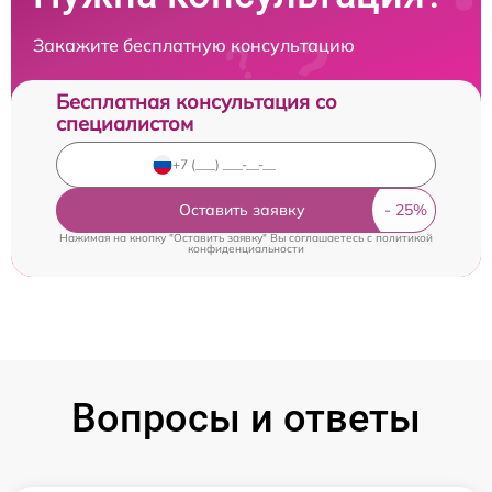
Закажите бесплатную консультацию
Бесплатная консультация со
специалистом
Оставить заявку
Нажимая на кнопку "Оставить заявку" Вы соглашаетесь c
политикой
конфиденциальности
Вопросы и ответы