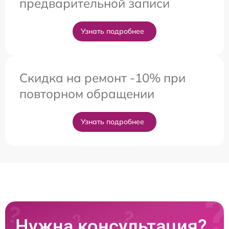
предварительной записи
Узнать подробнее
Скидка на ремонт -10% при
повторном обращении
Узнать подробнее
Нужна консультация?