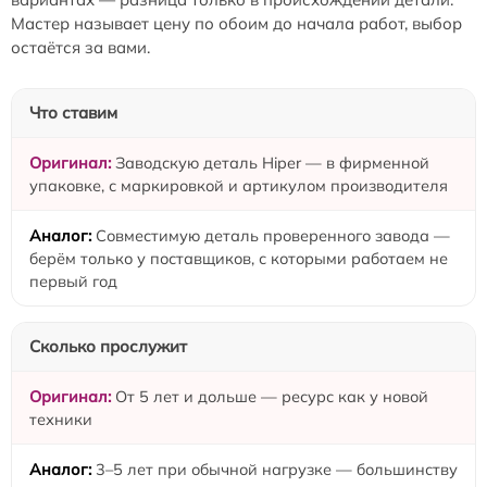
Мастер называет цену по обоим до начала работ, выбор
остаётся за вами.
Что ставим
Заводскую деталь Hiper — в фирменной
упаковке, с маркировкой и артикулом производителя
Совместимую деталь проверенного завода —
берём только у поставщиков, с которыми работаем не
первый год
Сколько прослужит
От 5 лет и дольше — ресурс как у новой
техники
3–5 лет при обычной нагрузке — большинству