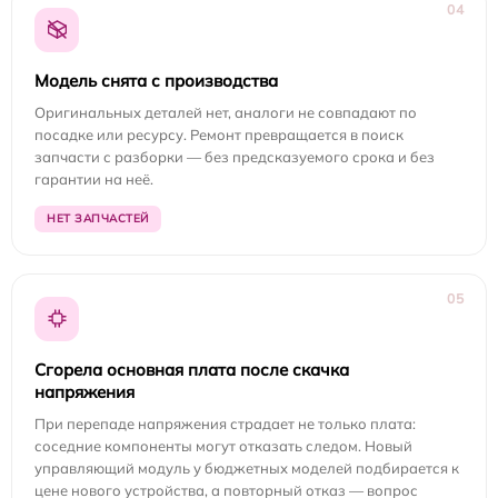
04
Модель снята с производства
Оригинальных деталей нет, аналоги не совпадают по
посадке или ресурсу. Ремонт превращается в поиск
запчасти с разборки — без предсказуемого срока и без
гарантии на неё.
НЕТ ЗАПЧАСТЕЙ
05
Сгорела основная плата после скачка
напряжения
При перепаде напряжения страдает не только плата:
соседние компоненты могут отказать следом. Новый
управляющий модуль у бюджетных моделей подбирается к
цене нового устройства, а повторный отказ — вопрос