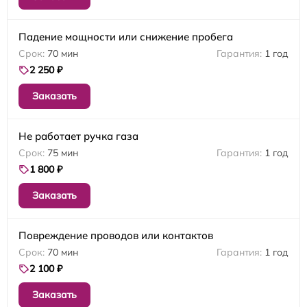
Падение мощности или снижение пробега
70 мин
1 год
2 250 ₽
Заказать
Не работает ручка газа
75 мин
1 год
1 800 ₽
Заказать
Повреждение проводов или контактов
70 мин
1 год
2 100 ₽
Заказать