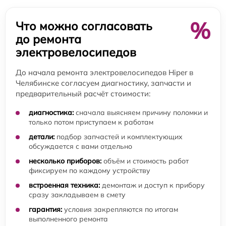
%
Что можно согласовать
до ремонта
электровелосипедов
До начала ремонта электровелосипедов Hiper в
Челябинске согласуем диагностику, запчасти и
предварительный расчёт стоимости:
диагностика:
сначала выясняем причину поломки и
только потом приступаем к работам
детали:
подбор запчастей и комплектующих
обсуждается с вами отдельно
несколько приборов:
объём и стоимость работ
фиксируем по каждому устройству
встроенная техника:
демонтаж и доступ к прибору
сразу закладываем в смету
гарантия:
условия закрепляются по итогам
выполненного ремонта