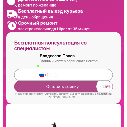
ремонт по желанию
Бесплатный выезд курьера
в день обращения
Срочный ремонт
электровелосипеда Hiper от 35 минут
Бесплатная консультация со
специалистом
Владислав Попов
Главный мастер сервисного центра
Оставить заявку
Нажимая на кнопку "Оставить заявку" Вы соглашаетесь c
политикой
конфиденциальности