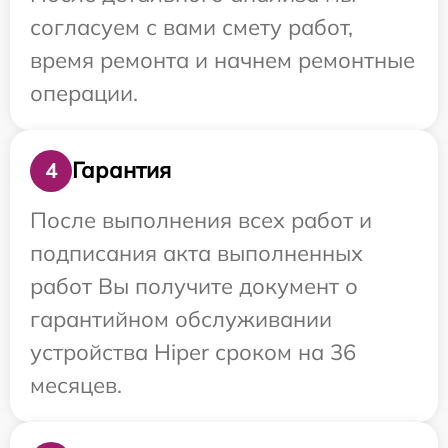
согласуем с вами смету работ,
время ремонта и начнем ремонтные
операции.
Гарантия
4
После выполнения всех работ и
подписания акта выполненных
работ Вы получите документ о
гарантийном обслуживании
устройства Hiper сроком на 36
месяцев.