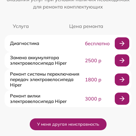
для ремонта комплектующих
Услуга
Цена ремонта
Диагностика
бесплатно
Замена аккумулятора
2500 р
электровелосипеда Hiper
Ремонт системы переключения
передач электровелосипеда
1800 р
Hiper
Ремонт вилки
3000 р
электровелосипеда Hiper
У меня другая неисправность