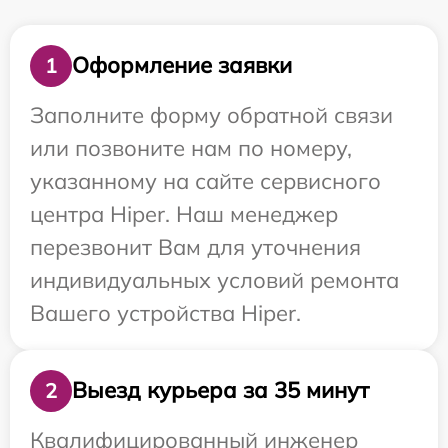
Оформление заявки
1
Заполните форму обратной связи
или позвоните нам по номеру,
указанному на сайте сервисного
центра Hiper. Наш менеджер
перезвонит Вам для уточнения
индивидуальных условий ремонта
Вашего устройства Hiper.
Выезд курьера за 35 минут
2
Квалифицированный инженер