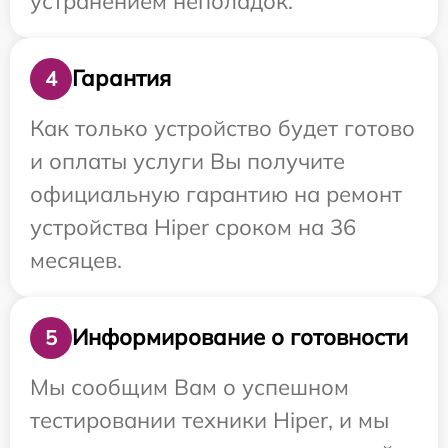
устранением неполадок.
Гарантия
4
Как только устройство будет готово
и оплаты услуги Вы получите
официальную гарантию на ремонт
устройства Hiper сроком на 36
месяцев.
Информирование о готовности
5
Мы сообщим Вам о успешном
тестировании техники Hiper, и мы