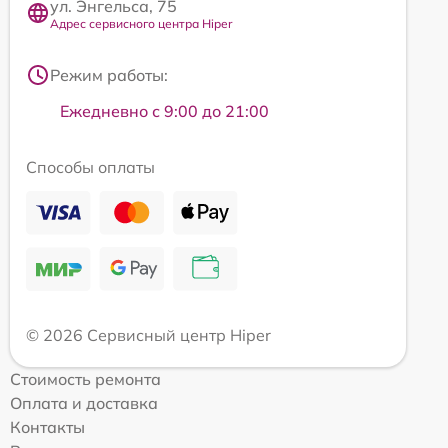
ул. Энгельса, 75
Адрес сервисного центра Hiper
Режим работы:
Ежедневно с 9:00 до 21:00
Способы оплаты
© 2026 Сервисный центр Hiper
Стоимость ремонта
Оплата и доставка
Контакты