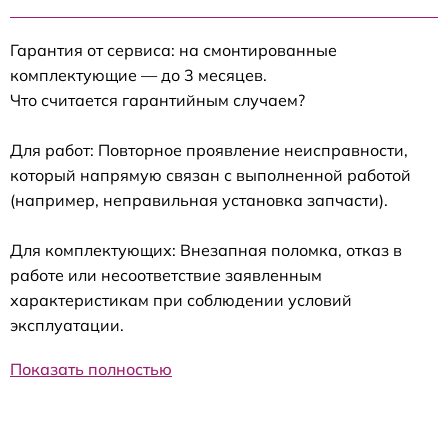
Гарантия от сервиса: на смонтированные
комплектующие — до 3 месяцев.
Что считается гарантийным случаем?
Для работ: Повторное проявление неисправности,
который напрямую связан с выполненной работой
(например, неправильная установка запчасти).
Для комплектующих: Внезапная поломка, отказ в
работе или несоответствие заявленным
характеристикам при соблюдении условий
эксплуатации.
Показать полностью