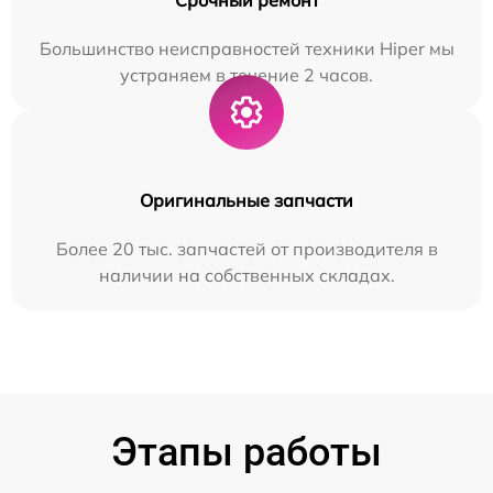
Большинство неисправностей техники Hiper мы
устраняем в течение 2 часов.
Оригинальные запчасти
Более 20 тыс. запчастей от производителя в
наличии на собственных складах.
Этапы работы