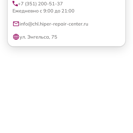
+7 (351) 200-51-37
Ежедневно с 9:00 до 21:00
info@chl.hiper-repair-center.ru
ул. Энгельса, 75