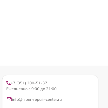
+7 (351) 200-51-37
Ежедневно с 9:00 до 21:00
info@hiper-repair-center.ru