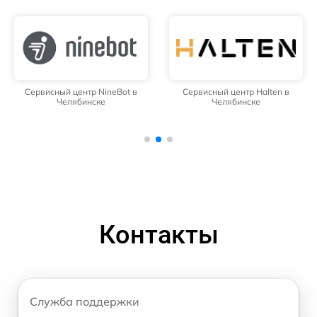
Сервисный центр NineBot в
Сервисный центр Halten в
Челябинске
Челябинске
Контакты
Служба поддержки