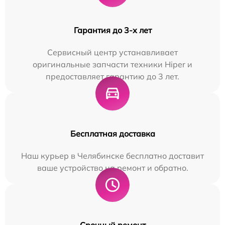
Гарантия до 3-х лет
Сервисный центр устанавливает
оригинальные запчасти техники Hiper и
предоставляет гарантию до 3 лет.
Бесплатная доставка
Наш курьер в Челябинске бесплатно доставит
ваше устройство на ремонт и обратно.
Срочный ремонт