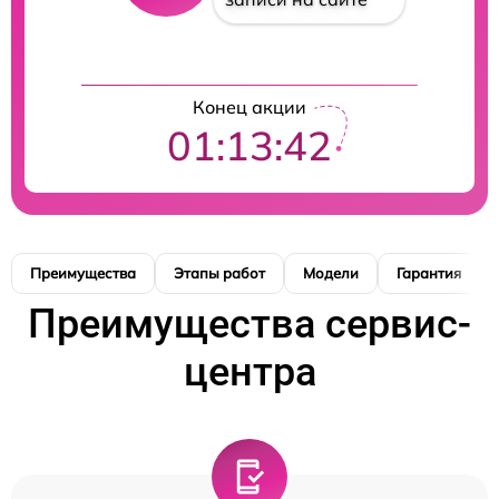
Конец акции
01:13:41
Преимущества
Этапы работ
Модели
Гарантия
Преимущества сервис-
центра