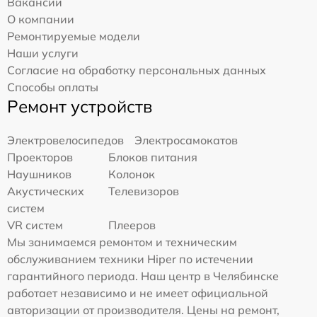
Вакансии
О компании
Ремонтируемые модели
Наши услуги
Согласие на обработку персональных данных
Способы оплаты
Ремонт устройств
Электровелосипедов
Электросамокатов
Проекторов
Блоков питания
Наушников
Колонок
Акустических
Телевизоров
систем
VR систем
Плееров
Мы занимаемся ремонтом и техническим
обслуживанием техники Hiper по истечении
гарантийного периода. Наш центр в Челябинске
работает независимо и не имеет официальной
авторизации от производителя. Цены на ремонт,