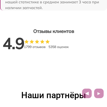
нашей статистике в среднем занимает 3 часа при
наличии запчастей.
Отзывы клиентов
4.9
1799 отзывов
5358 оценок
Наши партнёры