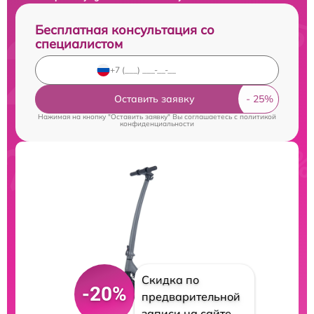
Бесплатная консультация со
специалистом
Оставить заявку
Нажимая на кнопку "Оставить заявку" Вы соглашаетесь c
политикой
конфиденциальности
Скидка по
-20%
предварительной
записи на сайте