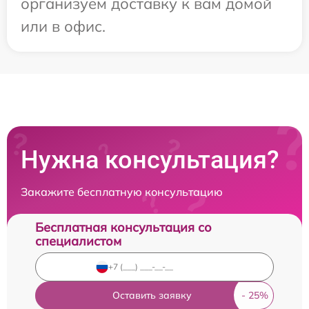
организуем доставку к вам домой
или в офис.
Нужна консультация?
Закажите бесплатную консультацию
Бесплатная консультация со
специалистом
Оставить заявку