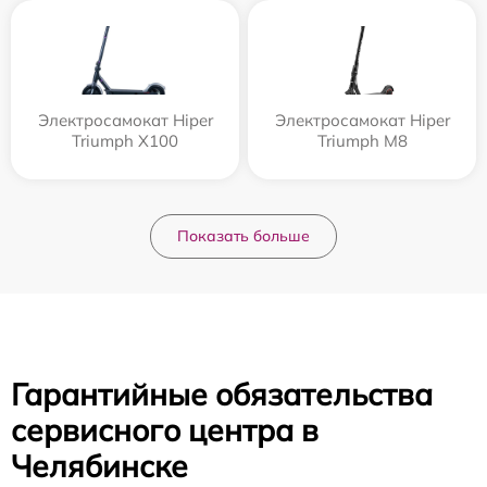
Электросамокат Hiper
Электросамокат Hiper
Triumph X100
Triumph M8
Показать больше
Гарантийные обязательства
сервисного центра в
Челябинске