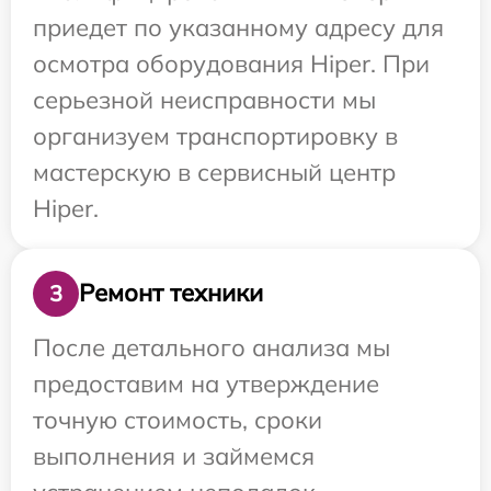
приедет по указанному адресу для
осмотра оборудования Hiper. При
серьезной неисправности мы
организуем транспортировку в
мастерскую в сервисный центр
Hiper.
Ремонт техники
3
После детального анализа мы
предоставим на утверждение
точную стоимость, сроки
выполнения и займемся