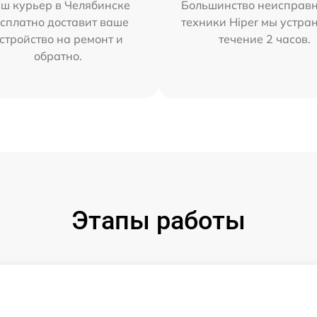
ш курьер в Челябинске
Большинство неисправн
сплатно доставит ваше
техники Hiper мы устра
стройство на ремонт и
течение 2 часов.
обратно.
Этапы работы