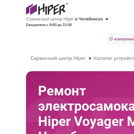
Сервисный центр Hiper
в Челябинске
Ежедневно с 9:00 до 21:00
О компании
Сервисный центр Hiper
Каталог устройс
Ремонт
электросамок
Hiper Voyager 