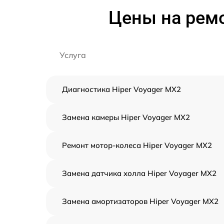
Цены на ремо
Услуга
Диагностика Hiper Voyager MX2
Замена камеры Hiper Voyager MX2
Ремонт мотор-колеса Hiper Voyager MX2
Замена датчика холла Hiper Voyager MX2
Замена амортизаторов Hiper Voyager MX2