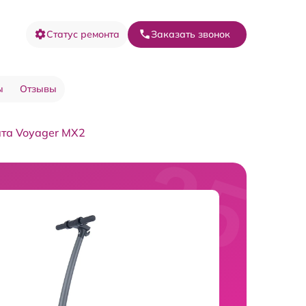
Статус ремонта
Заказать звонок
ы
Отзывы
та Voyager MX2