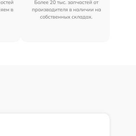
остей
Более 20 тыс. запчастей от
няем в
производителя в наличии на
собственных складах.