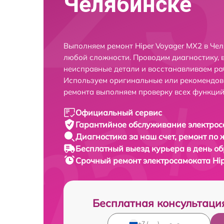
Челябинске
Выполняем ремонт Hiper Voyager MX2 в Че
любой сложности. Проводим диагностику, 
неисправные детали и восстанавливаем ра
Используем оригинальные или рекомендов
ремонта выполняем проверку всех функций
Официальный сервис
Гарантийное обслуживание
электрос
Диагностика за наш счет,
ремонт по
Бесплатный выезд курьера
в день о
Срочный ремонт
электросамоката Hip
Бесплатная консультаци