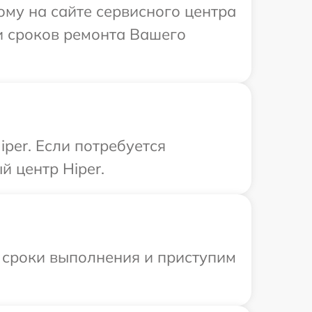
ому на сайте сервисного центра
 и сроков ремонта Вашего
per. Если потребуется
й центр Hiper.
 сроки выполнения и приступим