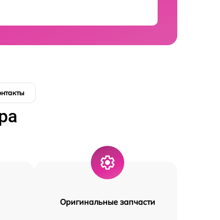
онтакты
ра
Оригинальные запчасти