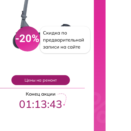
Скидка по
-20%
предварительной
записи на сайте
Цены на ремонт
Конец акции
01:13:42