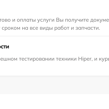
отово и оплаты услуги Вы получите докум
 сроком на все виды работ и запчасти.
сти
ешном тестировании техники Hiper, и кур