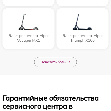
Электросамокат Hiper
Электросамокат Hiper
Voyager MX1
Triumph X100
Показать больше
Гарантийные обязательства
сервисного центра в