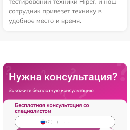
тестировании техники Hiper, и наш
сотрудник привезет технику в
удобное место и время.
Нужна консультация?
Закажите бесплатную консультацию
Бесплатная консультация со
специалистом