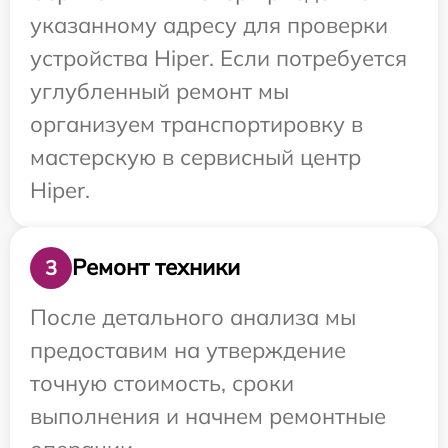
указанному адресу для проверки
устройства Hiper. Если потребуется
углубленный ремонт мы
организуем транспортировку в
мастерскую в сервисный центр
Hiper.
Ремонт техники
3
После детального анализа мы
предоставим на утверждение
точную стоимость, сроки
выполнения и начнем ремонтные