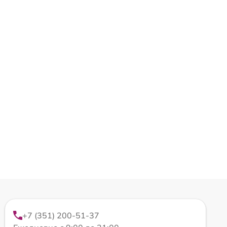
+7 (351) 200-51-37