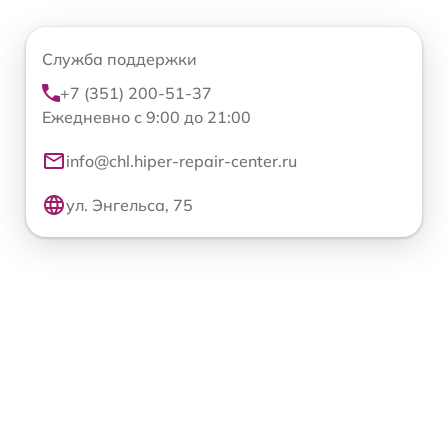
Служба поддержки
+7 (351) 200-51-37
Ежедневно с 9:00 до 21:00
info@chl.hiper-repair-center.ru
ул. Энгельса, 75