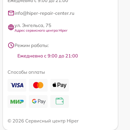
Ежедневно с 9:00 до 21:00
info@hiper-repair-center.ru
ул. Энгельса, 75
Адрес сервисного центра Hiper
Режим работы:
Ежедневно с 9:00 до 21:00
Способы оплаты
© 2026 Сервисный центр Hiper