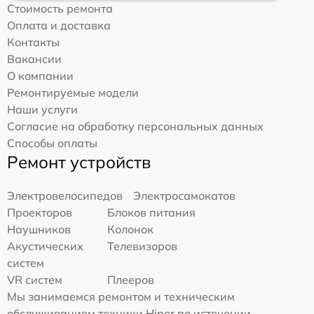
Стоимость ремонта
Оплата и доставка
Контакты
Вакансии
О компании
Ремонтируемые модели
Наши услуги
Согласие на обработку персональных данных
Способы оплаты
Ремонт устройств
Электровелосипедов
Электросамокатов
Проекторов
Блоков питания
Наушников
Колонок
Акустических
Телевизоров
систем
VR систем
Плееров
Мы занимаемся ремонтом и техническим
обслуживанием техники Hiper по истечении