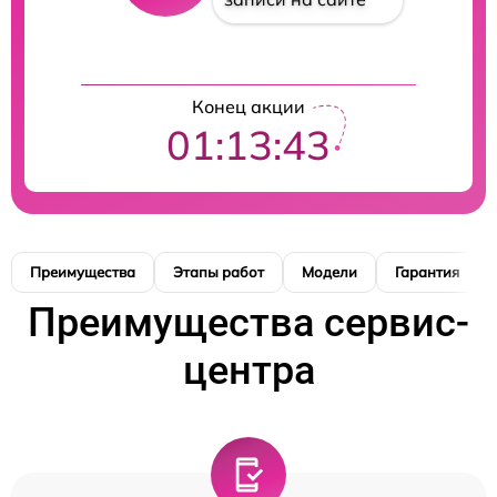
Конец акции
01:13:41
Преимущества
Этапы работ
Модели
Гарантия
Преимущества сервис-
центра