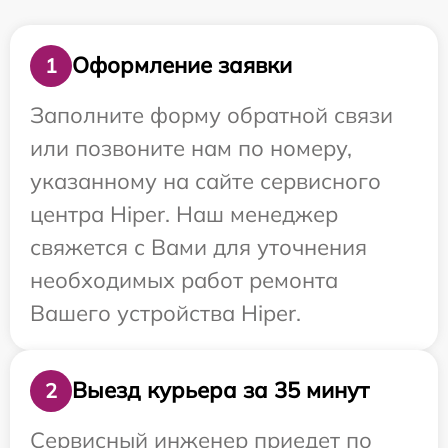
Оформление заявки
1
Заполните форму обратной связи
или позвоните нам по номеру,
указанному на сайте сервисного
центра Hiper. Наш менеджер
свяжется с Вами для уточнения
необходимых работ ремонта
Вашего устройства Hiper.
Выезд курьера за 35 минут
2
Сервисный инженер приедет по