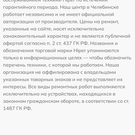
гарантийного периода. Наш центр в Челябинске
работает независимо и не имеет официальной
авторизации от производителя. Цены на ремонт,
указанные на сайте, носят исключительно
ознакомительный характер и не являются публичной
офертой согласно п. 2 ст. 437 ГК РФ. Названия и
обозначения торговой марки Hiper упоминаются
только в информационных целях — чтобы обозначить
перечень техники, с которой мы работаем. Наша
организация не аффилирована с владельцами
указанных товарных знаков и не представляет их
интересы. Все виды ремонтных работ выполняются
исключительно на устройствах, находящихся в
законном гражданском обороте, в соответствии со ст.
1487 ГК РФ.