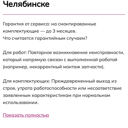
Челябинске
Гарантия от сервиса: на смонтированные
комплектующие — до 3 месяцев.
Что считается гарантийным случаем?
Для работ: Повторное возникновение неисправности,
который напрямую связан с выполненной работой
(например, некорректный монтаж запчасти).
Для комплектующих: Преждевременный выход из
строя, утрата работоспособности или несоответствие
заявленным характеристикам при нормальном
использовании.
Показать полностью