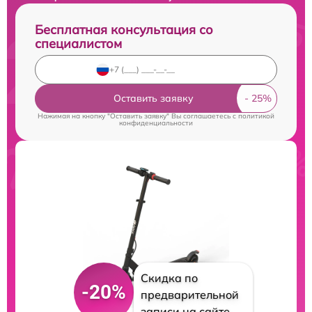
Бесплатная консультация со
специалистом
Оставить заявку
Нажимая на кнопку "Оставить заявку" Вы соглашаетесь c
политикой
конфиденциальности
Скидка по
-20%
предварительной
записи на сайте