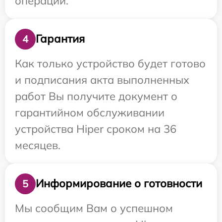
операции.
Гарантия
4
Как только устройство будет готово
и подписания акта выполненных
работ Вы получите документ о
гарантийном обслуживании
устройства Hiper сроком на 36
месяцев.
Информирование о готовности
5
Мы сообщим Вам о успешном