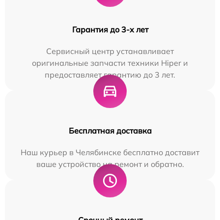
Гарантия до 3-х лет
Сервисный центр устанавливает
оригинальные запчасти техники Hiper и
предоставляет гарантию до 3 лет.
Бесплатная доставка
Наш курьер в Челябинске бесплатно доставит
ваше устройство на ремонт и обратно.
Срочный ремонт