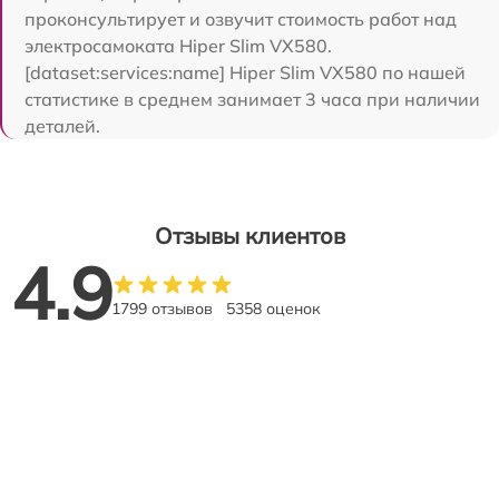
проконсультирует и озвучит стоимость работ над
электросамоката Hiper Slim VX580.
[dataset:services:name] Hiper Slim VX580 по нашей
статистике в среднем занимает 3 часа при наличии
деталей.
Отзывы клиентов
4.9
1799 отзывов
5358 оценок