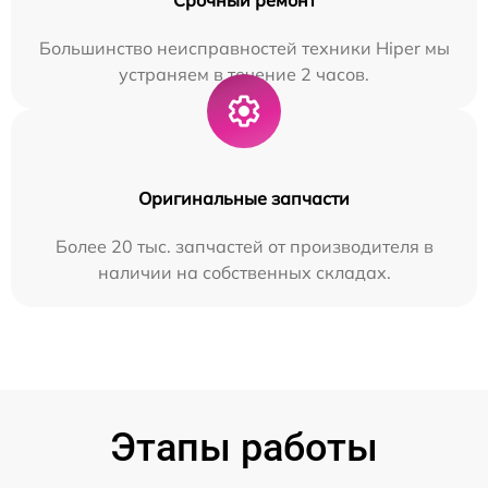
Большинство неисправностей техники Hiper мы
устраняем в течение 2 часов.
Оригинальные запчасти
Более 20 тыс. запчастей от производителя в
наличии на собственных складах.
Этапы работы