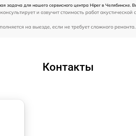
ная задача для нашего сервисного центра Hiper в Челябинске. В
консультирует и озвучит стоимость работ акустической 
олняется на выезде, если не требует сложного ремонта.
Контакты