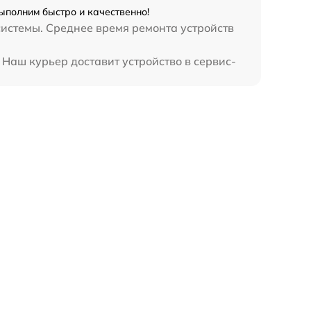
ыполним быстро и качественно!
системы. Среднее время ремонта устройств
 Наш курьер доставит устройство в сервис-