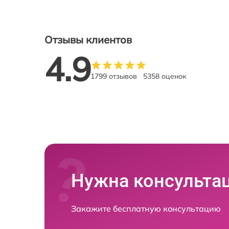
Отзывы клиентов
4.9
1799 отзывов
5358 оценок
Нужна консульта
Закажите бесплатную консультацию