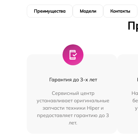
Преимущества
Модели
Контакты
П
Гарантия до 3-х лет
Сервисный центр
На
устанавливает оригинальные
бе
запчасти техники Hiper и
у
предоставляет гарантию до 3
лет.