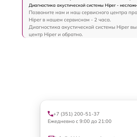
Диагностика акустической системы Hiper - неслож
Позвоните нам и наш сервисного центра про
Hiper в нашем сервисном - 2 часа.
Диагностика акустической системы Hiper вып
центр Hiper и обратно.
+7 (351) 200-51-37
Ежедневно с 9:00 до 21:00