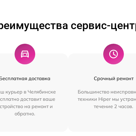
реимущества сервис-цент
Бесплатная доставка
Срочный ремонт
ш курьер в Челябинске
Большинство неисправн
сплатно доставит ваше
техники Hiper мы устра
стройство на ремонт и
течение 2 часов.
обратно.