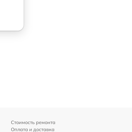
Стоимость ремонта
Оплата и доставка