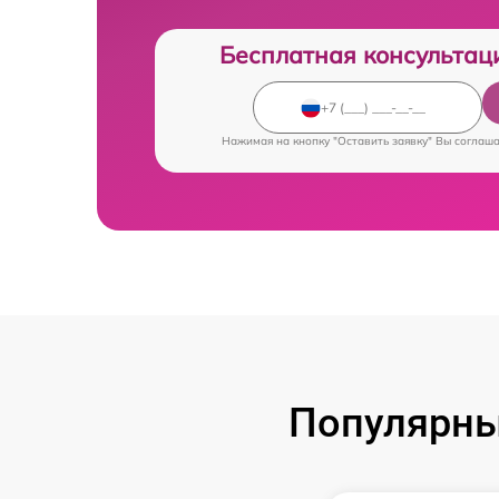
Бесплатная консультац
Нажимая на кнопку "Оставить заявку" Вы соглаш
Популярны