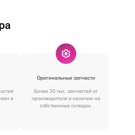
ра
Оригинальные запчасти
остей
Более 20 тыс. запчастей от
няем в
производителя в наличии на
собственных складах.