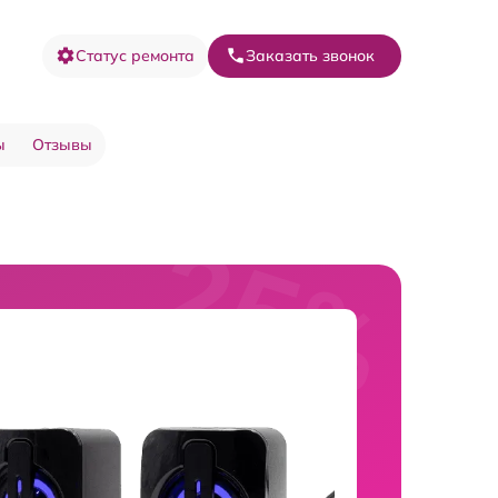
Статус ремонта
Заказать звонок
ы
Отзывы