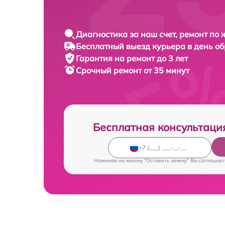
Диагностика за наш счет, ремонт по
Бесплатный выезд курьера в день о
Гарантия на ремонт до 3 лет
Срочный ремонт от 35 минут
Бесплатная консультаци
Нажимая на кнопку "Оставить заявку" Вы соглашает