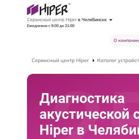
Сервисный центр Hiper
в Челябинске
Ежедневно с 9:00 до 21:00
О компании
Сервисный центр Hiper
Каталог устройс
Диагностика
акустической 
Hiper в Челяби