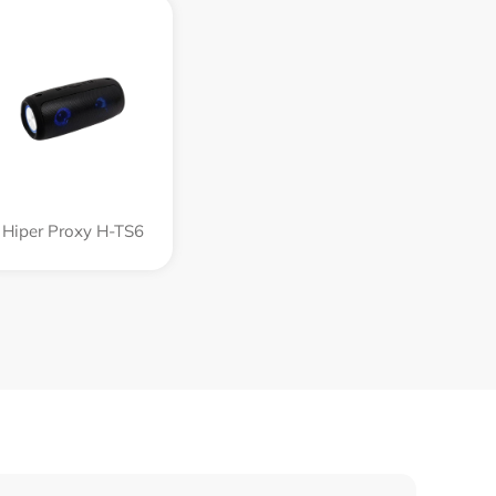
Hiper Proxy H-TS6