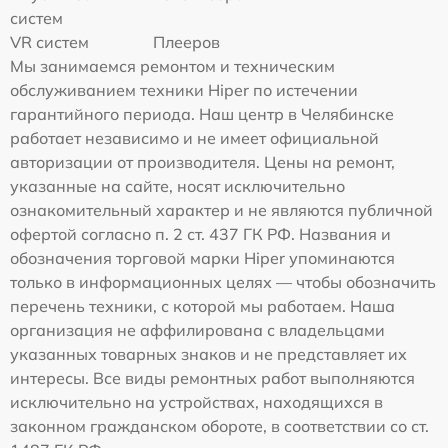
систем
VR систем
Плееров
Мы занимаемся ремонтом и техническим
обслуживанием техники Hiper по истечении
гарантийного периода. Наш центр в Челябинске
работает независимо и не имеет официальной
авторизации от производителя. Цены на ремонт,
указанные на сайте, носят исключительно
ознакомительный характер и не являются публичной
офертой согласно п. 2 ст. 437 ГК РФ. Названия и
обозначения торговой марки Hiper упоминаются
только в информационных целях — чтобы обозначить
перечень техники, с которой мы работаем. Наша
организация не аффилирована с владельцами
указанных товарных знаков и не представляет их
интересы. Все виды ремонтных работ выполняются
исключительно на устройствах, находящихся в
законном гражданском обороте, в соответствии со ст.