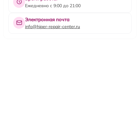
Ежедневно с 9:00 до 21:00
Электронная почта
info@hiper-repair-center.ru