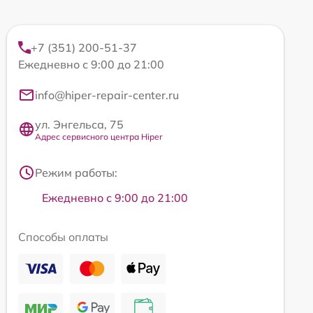
+7 (351) 200-51-37
Ежедневно с 9:00 до 21:00
info@hiper-repair-center.ru
ул. Энгельса, 75
Адрес сервисного центра Hiper
Режим работы:
Ежедневно с 9:00 до 21:00
Способы оплаты