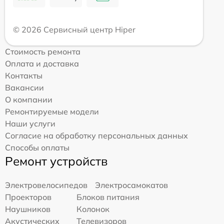
© 2026 Сервисный центр Hiper
Стоимость ремонта
Оплата и доставка
Контакты
Вакансии
О компании
Ремонтируемые модели
Наши услуги
Согласие на обработку персональных данных
Способы оплаты
Ремонт устройств
Электровелосипедов
Электросамокатов
Проекторов
Блоков питания
Наушников
Колонок
Акустических
Телевизоров