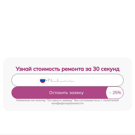
Узнай стоимость ремонта за 30 секунд
Оставить заявку
Нажимая на кнопку "Оставить заявку" Вы соглашаетесь c
политикой
конфиденциальности